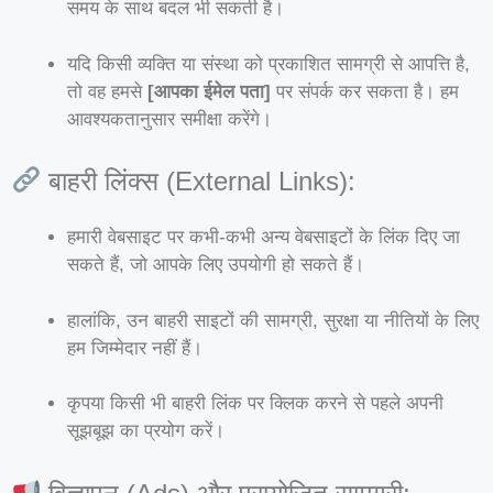
समय के साथ बदल भी सकती है।
यदि किसी व्यक्ति या संस्था को प्रकाशित सामग्री से आपत्ति है,
तो वह हमसे
[आपका ईमेल पता]
पर संपर्क कर सकता है। हम
आवश्यकतानुसार समीक्षा करेंगे।
बाहरी लिंक्स (External Links):
हमारी वेबसाइट पर कभी-कभी अन्य वेबसाइटों के लिंक दिए जा
सकते हैं, जो आपके लिए उपयोगी हो सकते हैं।
हालांकि, उन बाहरी साइटों की सामग्री, सुरक्षा या नीतियों के लिए
हम जिम्मेदार नहीं हैं।
कृपया किसी भी बाहरी लिंक पर क्लिक करने से पहले अपनी
सूझबूझ का प्रयोग करें।