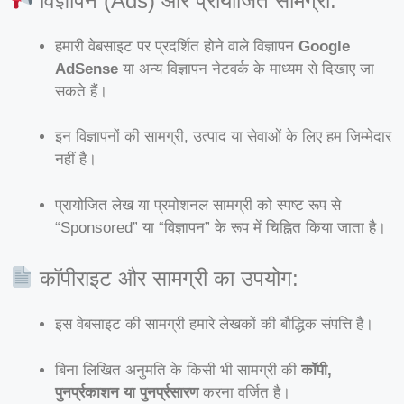
विज्ञापन (Ads) और प्रायोजित सामग्री:
हमारी वेबसाइट पर प्रदर्शित होने वाले विज्ञापन
Google
AdSense
या अन्य विज्ञापन नेटवर्क के माध्यम से दिखाए जा
सकते हैं।
इन विज्ञापनों की सामग्री, उत्पाद या सेवाओं के लिए हम जिम्मेदार
नहीं है।
प्रायोजित लेख या प्रमोशनल सामग्री को स्पष्ट रूप से
“Sponsored” या “विज्ञापन” के रूप में चिह्नित किया जाता है।
कॉपीराइट और सामग्री का उपयोग:
इस वेबसाइट की सामग्री हमारे लेखकों की बौद्धिक संपत्ति है।
बिना लिखित अनुमति के किसी भी सामग्री की
कॉपी,
पुनर्प्रकाशन या पुनर्प्रसारण
करना वर्जित है।