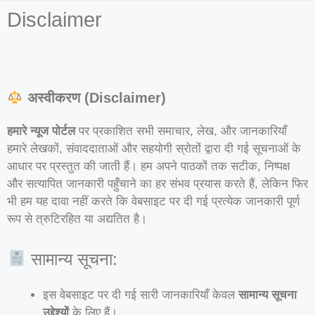
Disclaimer
अस्वीकरण (Disclaimer)
हमारे न्यूज पोर्टल
पर प्रकाशित सभी समाचार, लेख, और जानकारियाँ
हमारे लेखकों, संवाददाताओं और सहयोगी स्रोतों द्वारा दी गई सूचनाओं के
आधार पर प्रस्तुत की जाती हैं। हम अपने पाठकों तक सटीक, निष्पक्ष
और सत्यापित जानकारी पहुँचाने का हर संभव प्रयास करते हैं, लेकिन फिर
भी हम यह दावा नहीं करते कि वेबसाइट पर दी गई प्रत्येक जानकारी पूर्ण
रूप से त्रुटिरहित या अद्यतित है।
सामान्य सूचना:
इस वेबसाइट पर दी गई सारी जानकारियाँ केवल
सामान्य सूचना
उद्देश्यों
के लिए हैं।