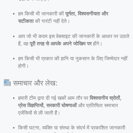
हम किसी भी जानकारी की
पूर्णता, विश्वसनीयता और
सटीकता
की गारंटी नहीं देते।
आप जो भी कदम इस वेबसाइट की जानकारी के आधार पर उठाते
हैं, वह
पूरी तरह से आपके अपने जोखिम पर
होंगे।
हम किसी भी प्रकार की हानि या नुकसान के लिए जिम्मेदार नहीं
होगी।
समाचार और लेख:
हमारी टीम द्वारा दी गई खबरें आम तौर पर
विश्वसनीय स्रोतों,
प्रेस विज्ञप्तियों, सरकारी घोषणाओं
और प्रतिष्ठित समाचार
एजेंसियों से ली जाती हैं।
किसी घटना, व्यक्ति या संस्था के संदर्भ में प्रकाशित जानकारी