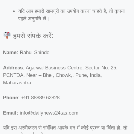
यदि आप हमारी सामग्री का उपयोग करना चाहते हैं, तो कृपया
पहले अनुमति लें।
हमसे संपर्क करें:
Name:
Rahul Shinde
Address:
Agarwal Business Centre, Sector No. 25,
PCNTDA, Near – Bhel, Chowk,, Pune, India,
Maharashtra
Phone:
+91 88889 62828
Email:
info@dailynews24tas.com
यदि इस अस्वीकरण से संबंधित आपके मन में कोई प्रश्न या चिंता हो, तो