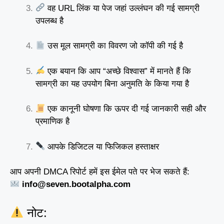
वह URL लिंक या पेज जहां उल्लंघन की गई सामग्री
उपलब्ध है
उस मूल सामग्री का विवरण जो कॉपी की गई है
एक बयान कि आप “अच्छे विश्वास” में मानते हैं कि
सामग्री का यह उपयोग बिना अनुमति के किया गया है
एक कानूनी घोषणा कि ऊपर दी गई जानकारी सही और
प्रमाणिक है
आपके डिजिटल या फिजिकल हस्ताक्षर
आप अपनी DMCA रिपोर्ट हमें इस ईमेल पते पर भेज सकते हैं:
info@seven.bootalpha.com
नोट: