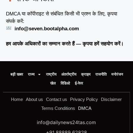
DMCA या कॉपीराइट से संबंधित किसी भी प्रश्न के लिए, कृपया
संपर्क करें:
info@seven.bootalpha.com
हम आपके अधिकारों का सम्मान करते हैं — कृपया हमें सहयोग करें।
बड़ी खबर
राज्य
राष्ट्रीय
अंतर्राष्ट्रीय
क्राइम
राजनीति
मनोरंजन
खेल
विडिओ
ई-पेपर
Home
About us
Contact us
Privacy Policy
Disclaimer
Terms Conditions
DMCA
info@dailynews24tas.com
+91 88889 62828