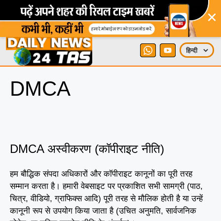
×
DMCA
DMCA अस्वीकरण (कॉपीराइट नीति)
हम बौद्धिक संपदा अधिकारों और कॉपीराइट कानूनों का पूरी तरह
सम्मान करता है। हमारी वेबसाइट पर प्रकाशित सभी सामग्री (पाठ,
चित्र, वीडियो, ग्राफिक्स आदि) पूरी तरह से मौलिक होती है या उन्हें
कानूनी रूप से उपयोग किया जाता है (उचित अनुमति, सार्वजनिक