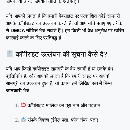
डोमेन, या उचित उपयोग नीति के अंतर्गत)।
यदि आपको लगता है कि हमारी वेबसाइट पर प्रकाशित कोई सामग्री
आपके कॉपीराइट का उल्लंघन करती है, तो आप नीचे बताए गए तरीके
से
DMCA नोटिस
भेज सकते हैं। हम किसी भी वैध अनुरोध पर त्वरित
कार्रवाई करने के लिए प्रतिबद्ध हैं।
कॉपीराइट उल्लंघन की सूचना कैसे दें?
यदि आप किसी कॉपीराइट सामग्री के वैध स्वामी हैं या उनके वैध
प्रतिनिधि हैं, और आपको लगता है कि हमारी साइट पर आपकी
सामग्री का उल्लंघन हुआ है, तो कृपया हमें
लिखित रूप में निम्न
जानकारी
भेजें:
कॉपीराइट मालिक का पूरा नाम और पहचान
संपर्क विवरण (ईमेल पता, फोन नंबर, पता)