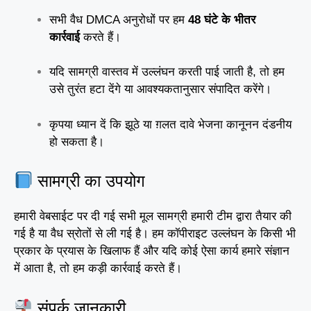
सभी वैध DMCA अनुरोधों पर हम
48 घंटे के भीतर
कार्रवाई
करते हैं।
यदि सामग्री वास्तव में उल्लंघन करती पाई जाती है, तो हम
उसे तुरंत हटा देंगे या आवश्यकतानुसार संपादित करेंगे।
कृपया ध्यान दें कि झूठे या ग़लत दावे भेजना कानूनन दंडनीय
हो सकता है।
सामग्री का उपयोग
हमारी वेबसाईट पर दी गई सभी मूल सामग्री हमारी टीम द्वारा तैयार की
गई है या वैध स्रोतों से ली गई है। हम कॉपीराइट उल्लंघन के किसी भी
प्रकार के प्रयास के खिलाफ हैं और यदि कोई ऐसा कार्य हमारे संज्ञान
में आता है, तो हम कड़ी कार्रवाई करते हैं।
संपर्क जानकारी