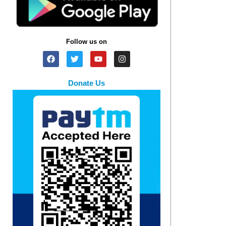
Follow us on
Donate Us