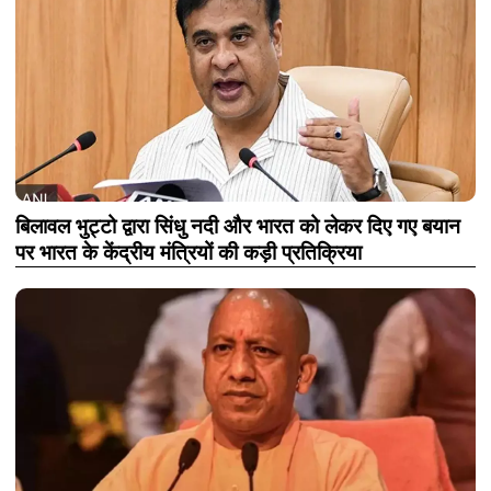
बिलावल भुट्टो द्वारा सिंधु नदी और भारत को लेकर दिए गए बयान
पर भारत के केंद्रीय मंत्रियों की कड़ी प्रतिक्रिया