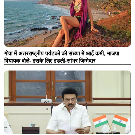
गोवा में अंतरराष्ट्रीय पर्यटकों की संख्या में आई कमी, भाजपा
विधायक बोले- इसके लिए इडली-सांभर जिम्मेदार