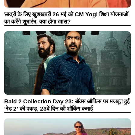
छात्रों के लिए खुशखबरी 26 मई को CM Yogi शिक्षा योजनाओं
का करेंगे शुभारंभ, क्या होगा खास?
Raid 2 Collection Day 23: बॉक्स ऑफिस पर मजबूत हुई
‘रेड 2’ की पकड़, 23वें दिन की शॉकिंग कमाई