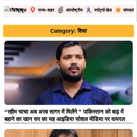
टॉप न्यूज़
राज्य-शहर
अंतर्राष्ट्रीय
स्पोर्ट्स खेल
संपादकी
Category: शिक्षा
“रहीम चाचा अब अरब सागर में मिलेंगे ” पाकिस्तान को बाढ़ में
बहाने का खान सर का यह आइडिया सोशल मीडिया पर वायरल