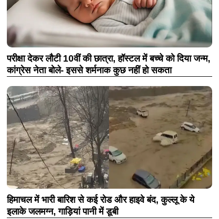
परीक्षा देकर लौटी 10वीं की छात्रा, हॉस्टल में बच्चे को दिया जन्म,
कांग्रेस नेता बोले- इससे शर्मनाक कुछ नहीं हो सकता
हिमाचल में भारी बारिश से कई रोड और हाइवे बंद, कुल्लू के ये
इलाके जलमग्न, गाड़ियां पानी में डूबी