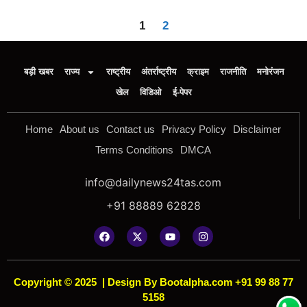
1
2
बड़ी खबर
राज्य
राष्ट्रीय
अंतर्राष्ट्रीय
क्राइम
राजनीति
मनोरंजन
खेल
विडिओ
ई-पेपर
Home
About us
Contact us
Privacy Policy
Disclaimer
Terms Conditions
DMCA
info@dailynews24tas.com
+91 88889 62828
Copyright © 2025
|
Design By Bootalpha.com +91 99 88 77
5158