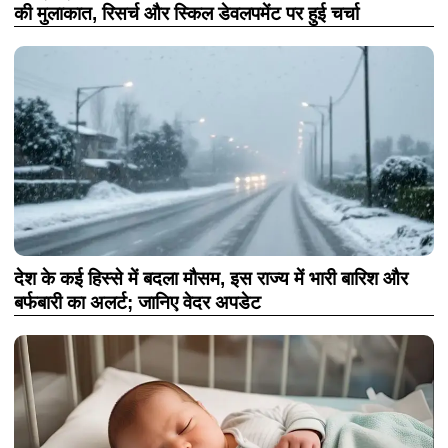
की मुलाकात, रिसर्च और स्किल डेवलपमेंट पर हुई चर्चा
देश के कई हिस्से में बदला मौसम, इस राज्य में भारी बारिश और
बर्फबारी का अलर्ट; जानिए वेदर अपडेट