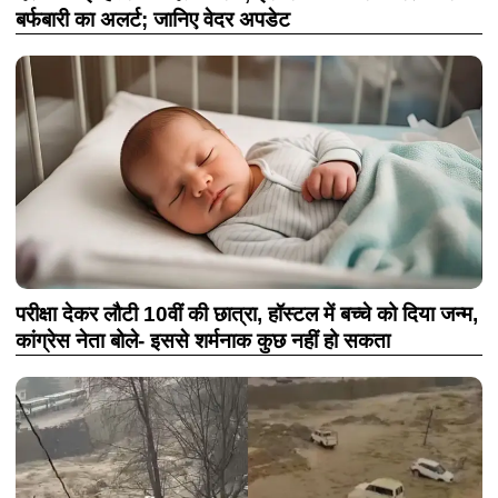
बर्फबारी का अलर्ट; जानिए वेदर अपडेट
परीक्षा देकर लौटी 10वीं की छात्रा, हॉस्टल में बच्चे को दिया जन्म,
कांग्रेस नेता बोले- इससे शर्मनाक कुछ नहीं हो सकता