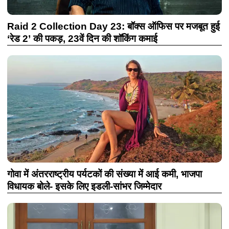
Raid 2 Collection Day 23: बॉक्स ऑफिस पर मजबूत हुई
‘रेड 2’ की पकड़, 23वें दिन की शॉकिंग कमाई
गोवा में अंतरराष्ट्रीय पर्यटकों की संख्या में आई कमी, भाजपा
विधायक बोले- इसके लिए इडली-सांभर जिम्मेदार