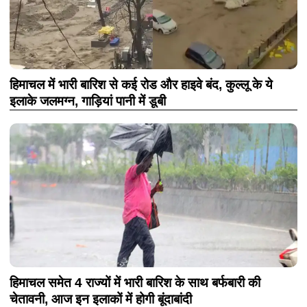
हिमाचल में भारी बारिश से कई रोड और हाइवे बंद, कुल्लू के ये
इलाके जलमग्न, गाड़ियां पानी में डूबी
हिमाचल समेत 4 राज्यों में भारी बारिश के साथ बर्फबारी की
चेतावनी, आज इन इलाकों में होगी बूंदाबांदी