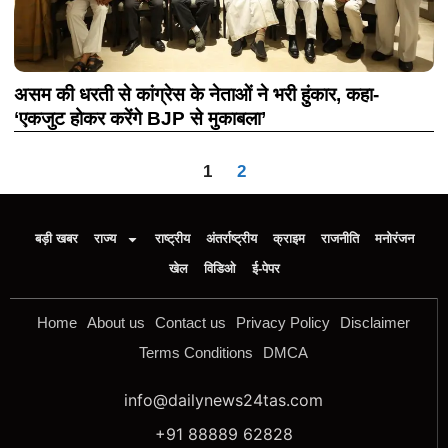
असम की धरती से कांग्रेस के नेताओं ने भरी हुंकार, कहा-
‘एकजुट होकर करेंगे BJP से मुकाबला’
1
2
बड़ी खबर
राज्य
राष्ट्रीय
अंतर्राष्ट्रीय
क्राइम
राजनीति
मनोरंजन
खेल
विडिओ
ई-पेपर
Home
About us
Contact us
Privacy Policy
Disclaimer
Terms Conditions
DMCA
info@dailynews24tas.com
+91 88889 62828