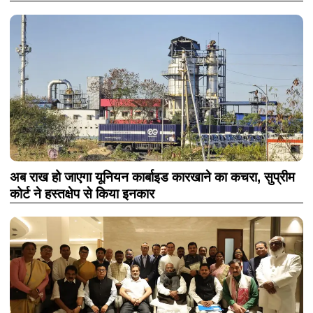
अब राख हो जाएगा यूनियन कार्बाइड कारखाने का कचरा, सुप्रीम
कोर्ट ने हस्तक्षेप से किया इनकार