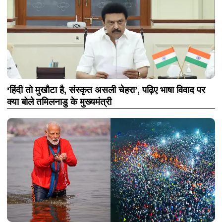
‘हिंदी तो मुखौटा है, संस्कृत असली चेहरा’, पढ़िए भाषा विवाद पर
क्या बोले तमिलनाडु के मुख्यमंत्री