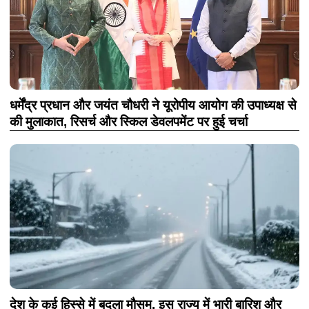
धर्मेंद्र प्रधान और जयंत चौधरी ने यूरोपीय आयोग की उपाध्यक्ष से
की मुलाकात, रिसर्च और स्किल डेवलपमेंट पर हुई चर्चा
देश के कई हिस्से में बदला मौसम, इस राज्य में भारी बारिश और