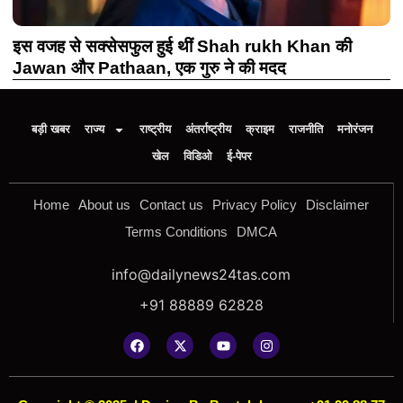
इस वजह से सक्सेसफुल हुई थीं Shah rukh Khan की
Jawan और Pathaan, एक गुरु ने की मदद
बड़ी खबर
राज्य
राष्ट्रीय
अंतर्राष्ट्रीय
क्राइम
राजनीति
मनोरंजन
खेल
विडिओ
ई-पेपर
Home
About us
Contact us
Privacy Policy
Disclaimer
Terms Conditions
DMCA
info@dailynews24tas.com
+91 88889 62828