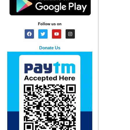
Follow us on
Donate Us