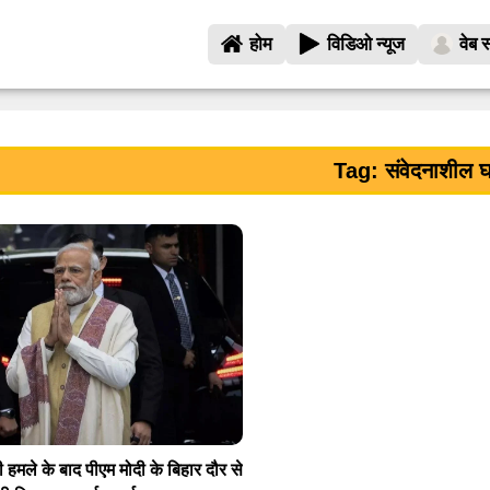
होम
विडिओ न्यूज
वेब स
Tag: संवेदनाशील 
हमले के बाद पीएम मोदी के बिहार दौर से