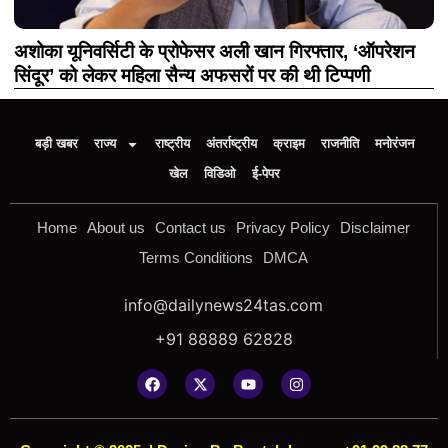
अशोका यूनिवर्सिटी के प्रोफेसर अली खान गिरफ्तार, ‘ऑपरेशन
सिंदूर’ को लेकर महिला सैन्य अफसरों पर की थी टिप्पणी
बड़ी खबर
राज्य
राष्ट्रीय
अंतर्राष्ट्रीय
क्राइम
राजनीति
मनोरंजन
खेल
विडिओ
ई-पेपर
Home
About us
Contact us
Privacy Policy
Disclaimer
Terms Conditions
DMCA
info@dailynews24tas.com
+91 88889 62828