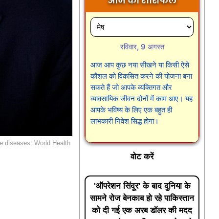
आज का राशिफल
रविवार, 9 अगस्त
आज आप कुछ नया सीखने या किसी ऐसे
कौशल को विकसित करने की योजना बना
सकते हैं जो आपके व्यक्तिगत और
व्यावसायिक जीवन दोनों में काम आए। यह
आपके भविष्य के लिए एक बहुत ही
लाभकारी निवेश सिद्ध होगा।
e diseases: World Health
वोट करें
'ऑपरेशन सिंदूर' के बाद दुनिया के
सामने रोज बेनकाब हो रहे पाकिस्तान
को दी गई एक अरब डॉलर की मदद