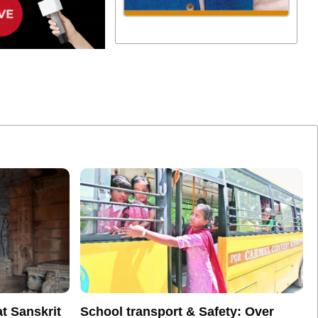
t Sanskrit
School transport & Safety: Over