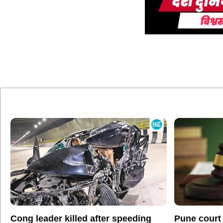
Cong leader killed after speeding
Pune court 