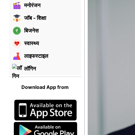
मनोरंजन
जॉब - शिक्षा
बिजनेस
स्वास्थ्य
लाइफस्टाइल
लॉगिन
Download App from