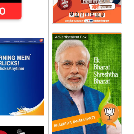
Advertisement Box