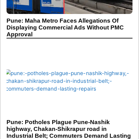
Pune: Maha Metro Faces Allegations Of
Displaying Commercial Ads Without PMC
Approval
Pune: Potholes Plague Pune-Nashik
highway, Chakan-Shikrapur road in
Industrial Belt; Commuters Demand Lasting