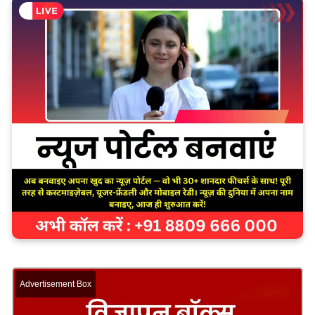
Advertisement Box