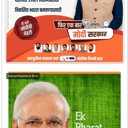
Advertisement Box