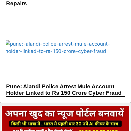
Repairs
Pune: Alandi Police Arrest Mule Account
Holder Linked to Rs 150 Crore Cyber Fraud