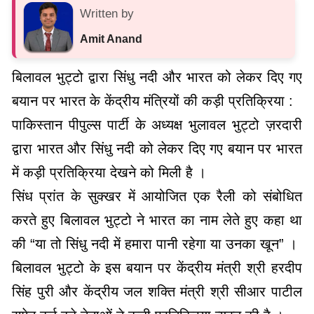
Written by
Amit Anand
बिलावल भुट्टो द्वारा सिंधु नदी और भारत को लेकर दिए गए
बयान पर भारत के केंद्रीय मंत्रियों की कड़ी प्रतिक्रिया :
पाकिस्तान पीपुल्स पार्टी के अध्यक्ष भुलावल भुट्टो ज़रदारी
द्वारा भारत और सिंधु नदी को लेकर दिए गए बयान पर भारत
में कड़ी प्रतिक्रिया देखने को मिली है ।
सिंध प्रांत के सुक्खर में आयोजित एक रैली को संबोधित
करते हुए बिलावल भुट्टो ने भारत का नाम लेते हुए कहा था
की “या तो सिंधु नदी में हमारा पानी रहेगा या उनका खून” ।
बिलावल भुट्टो के इस बयान पर केंद्रीय मंत्री श्री हरदीप
सिंह पुरी और केंद्रीय जल शक्ति मंत्री श्री सीआर पाटील