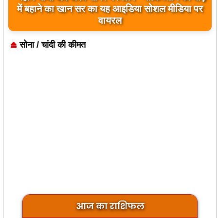
बिलावल भुट्टो द्वारा सिंधु नदी और
भारत को लेकर दिए गए
बयान पर भारत के केंद्रीय मंत्रियों की कड़ी प्रतिक्रिया
बिलावल भुट्टो द्वारा सिंधु नदी और भारत को लेकर दिए गए बयान पर
सोना / चांदी की कीमत
भारत के केंद्रीय मंत्रियों की कड़ी प्रतिक्रिया">
आज का राशिफल