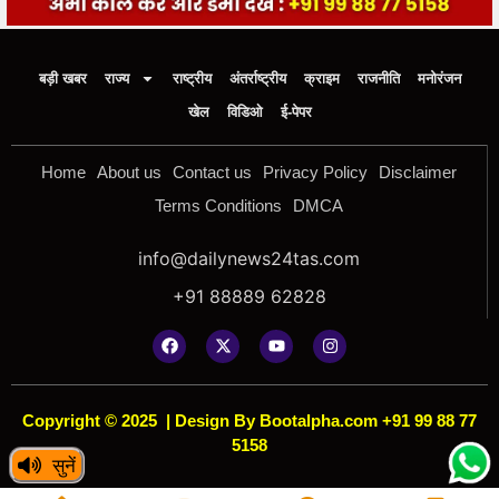
बड़ी खबर
राज्य
राष्ट्रीय
अंतर्राष्ट्रीय
क्राइम
राजनीति
मनोरंजन
खेल
विडिओ
ई-पेपर
Home
About us
Contact us
Privacy Policy
Disclaimer
Terms Conditions
DMCA
info@dailynews24tas.com
+91 88889 62828
Copyright © 2025
|
Design By Bootalpha.com +91 99 88 77
5158
सुनें