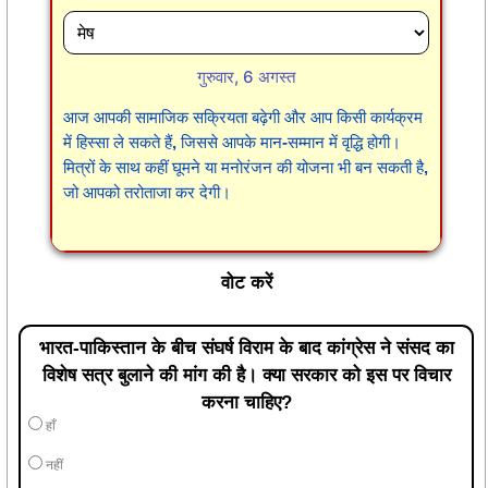
गुरुवार, 6 अगस्त
आज आपकी सामाजिक सक्रियता बढ़ेगी और आप किसी कार्यक्रम
में हिस्सा ले सकते हैं, जिससे आपके मान-सम्मान में वृद्धि होगी।
मित्रों के साथ कहीं घूमने या मनोरंजन की योजना भी बन सकती है,
जो आपको तरोताजा कर देगी।
वोट करें
भारत-पाकिस्तान के बीच संघर्ष विराम के बाद कांग्रेस ने संसद का
विशेष सत्र बुलाने की मांग की है। क्या सरकार को इस पर विचार
करना चाहिए?
हाँ
नहीं