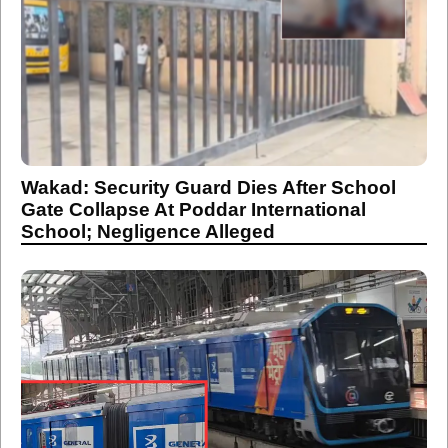
Wakad: Security Guard Dies After School
Gate Collapse At Poddar International
School; Negligence Alleged