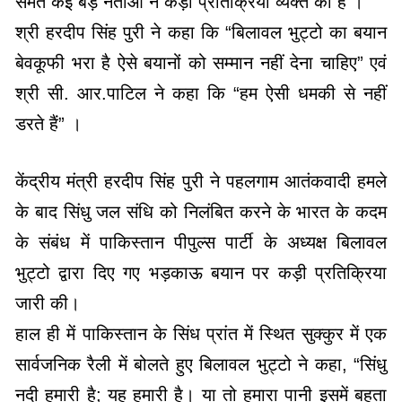
समेत कई बड़े नेताओं ने कड़ी प्रतिक्रिया व्यक्त की है ।
श्री हरदीप सिंह पुरी ने कहा कि “बिलावल भुट्टो का बयान
बेवकूफी भरा है ऐसे बयानों को सम्मान नहीं देना चाहिए” एवं
श्री सी. आर.पाटिल ने कहा कि “हम ऐसी धमकी से नहीं
डरते हैं” ।
केंद्रीय मंत्री हरदीप सिंह पुरी ने पहलगाम आतंकवादी हमले
के बाद सिंधु जल संधि को निलंबित करने के भारत के कदम
के संबंध में पाकिस्तान पीपुल्स पार्टी के अध्यक्ष बिलावल
भुट्टो द्वारा दिए गए भड़काऊ बयान पर कड़ी प्रतिक्रिया
जारी की।
हाल ही में पाकिस्तान के सिंध प्रांत में स्थित सुक्कुर में एक
सार्वजनिक रैली में बोलते हुए बिलावल भुट्टो ने कहा, “सिंधु
नदी हमारी है; यह हमारी है। या तो हमारा पानी इसमें बहता