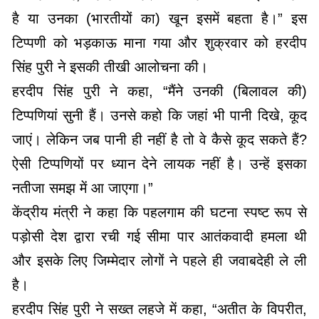
है या उनका (भारतीयों का) खून इसमें बहता है।” इस
टिप्पणी को भड़काऊ माना गया और शुक्रवार को हरदीप
सिंह पुरी ने इसकी तीखी आलोचना की।
हरदीप सिंह पुरी ने कहा, “मैंने उनकी (बिलावल की)
टिप्पणियां सुनी हैं। उनसे कहो कि जहां भी पानी दिखे, कूद
जाएं। लेकिन जब पानी ही नहीं है तो वे कैसे कूद सकते हैं?
ऐसी टिप्पणियों पर ध्यान देने लायक नहीं है। उन्हें इसका
नतीजा समझ में आ जाएगा।”
केंद्रीय मंत्री ने कहा कि पहलगाम की घटना स्पष्ट रूप से
पड़ोसी देश द्वारा रची गई सीमा पार आतंकवादी हमला थी
और इसके लिए जिम्मेदार लोगों ने पहले ही जवाबदेही ले ली
है।
हरदीप सिंह पुरी ने सख्त लहजे में कहा, “अतीत के विपरीत,