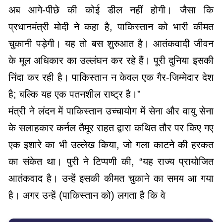
अब आगे-पीछे की कोई डील नहीं होगी। जैसा कि
प्रधानमंत्री मोदी ने कहा है, पाकिस्तान को भारी कीमत
चुकानी पड़ेगी। यह तो बस शुरुआत है। आतंकवादी जीवन
के मूल अधिकार का उल्लंघन कर रहे हैं। पूरी दुनिया इसकी
निंदा कर रही है। पाकिस्तान न केवल एक गैर-जिम्मेदार देश
है; बल्कि यह एक पतनशील राष्ट्र है।”
मंत्री ने लंदन में पाकिस्तान उच्चायोग में सेना और वायु सेना
के सलाहकार कर्नल तैमूर राहत द्वारा कथित तौर पर किए गए
एक इशारे का भी उल्लेख किया, जो गला काटने की हरकत
का संकेत था। पुरी ने टिप्पणी की, “यह राज्य प्रायोजित
आतंकवाद है। उन्हें इसकी कीमत चुकाने का समय आ गया
है। अगर उन्हें (पाकिस्तान को) लगता है कि वे