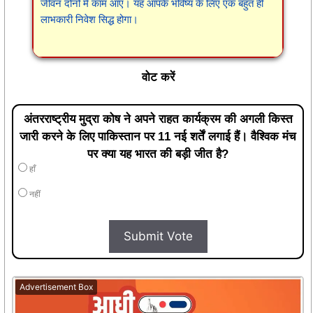
जीवन दोनों में काम आए। यह आपके भविष्य के लिए एक बहुत ही
लाभकारी निवेश सिद्ध होगा।
वोट करें
अंतरराष्ट्रीय मुद्रा कोष ने अपने राहत कार्यक्रम की अगली किस्त
जारी करने के लिए पाकिस्तान पर 11 नई शर्तें लगाई हैं। वैश्विक मंच
पर क्या यह भारत की बड़ी जीत है?
हाँ
नहीं
Submit Vote
Advertisement Box