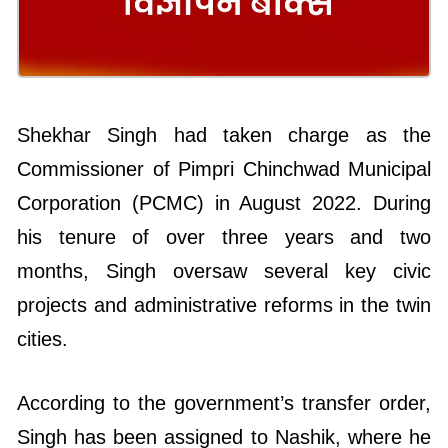
Shekhar Singh had taken charge as the
Commissioner of Pimpri Chinchwad Municipal
Corporation (PCMC) in August 2022. During
his tenure of over three years and two
months, Singh oversaw several key civic
projects and administrative reforms in the twin
cities.
According to the government’s transfer order,
Singh has been assigned to Nashik, where he