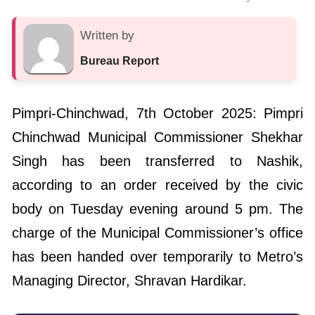
Written by
Bureau Report
Pimpri-Chinchwad, 7th October 2025: Pimpri
Chinchwad Municipal Commissioner Shekhar
Singh has been transferred to Nashik,
according to an order received by the civic
body on Tuesday evening around 5 pm. The
charge of the Municipal Commissioner’s office
has been handed over temporarily to Metro’s
Managing Director, Shravan Hardikar.