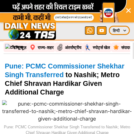
×
टॉप न्यूज़
राज्य-शहर
अंतर्राष्ट्रीय
स्पोर्ट्स खेल
संपादकी
Pune: PCMC Commissioner Shekhar
Singh Transferred
to Nashik; Metro
Chief Shravan Hardikar Given
Additional Charge
Pune: PCMC Commissioner Shekhar Singh Transferred to Nashik; Metro
Chief Shravan Hardikar Given Additional Charge