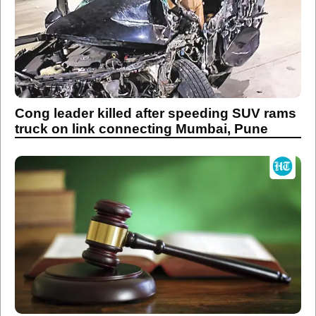
Cong leader killed after speeding SUV rams
truck on link connecting Mumbai, Pune