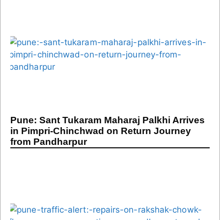
Pune: Sant Tukaram Maharaj Palkhi Arrives
in Pimpri-Chinchwad on Return Journey
from Pandharpur