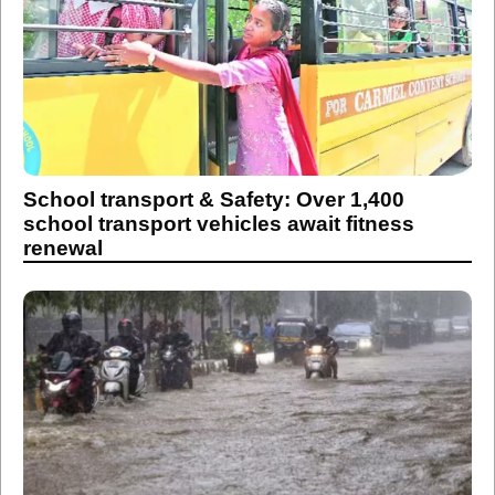
School transport & Safety: Over 1,400
school transport vehicles await fitness
renewal