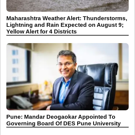
Maharashtra Weather Alert: Thunderstorms,
Lightning and Rain Expected on August 9;
Yellow Alert for 4 Districts
Pune: Mandar Deogaokar Appointed To
Governing Board Of DES Pune University