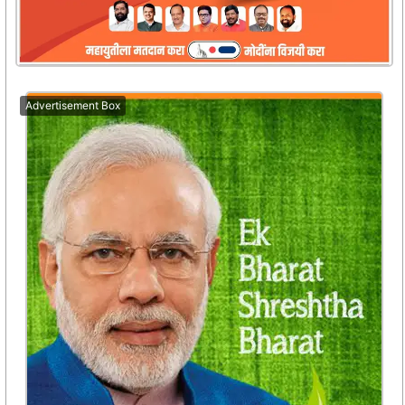
Advertisement Box