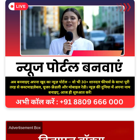
Advertisement Box