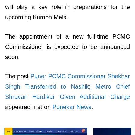
will play a key role in preparations for the
upcoming Kumbh Mela.
The appointment of a new full-time PCMC
Commissioner is expected to be announced
soon.
The post
Pune: PCMC Commissioner Shekhar
Singh Transferred to Nashik; Metro Chief
Shravan Hardikar Given Additional Charge
appeared first on
Punekar News
.