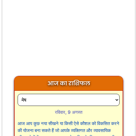
आज का राशिफल
रविवार, 9 अगस्त
आज आप कुछ नया सीखने या किसी ऐसे कौशल को विकसित करने
की योजना बना सकते हैं जो आपके व्यक्तिगत और व्यावसायिक