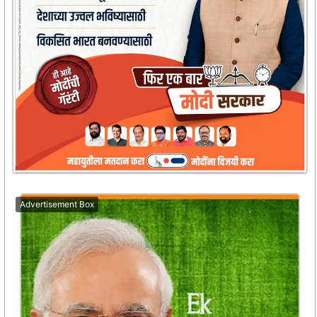
Advertisement Box