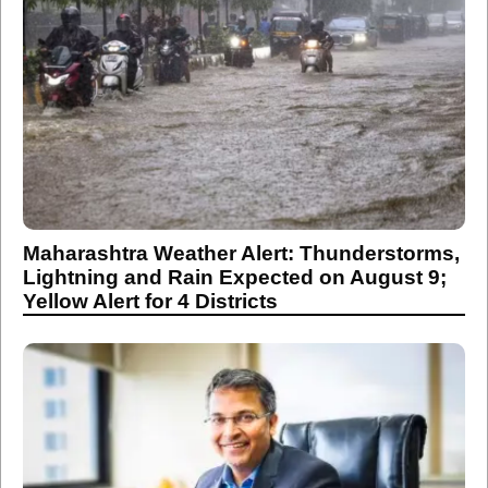
Maharashtra Weather Alert: Thunderstorms,
Lightning and Rain Expected on August 9;
Yellow Alert for 4 Districts