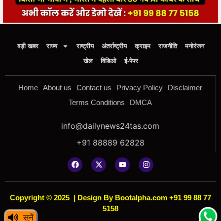
बड़ी खबर
राज्य
राष्ट्रीय
अंतर्राष्ट्रीय
क्राइम
राजनीति
मनोरंजन
खेल
विडिओ
ई-पेपर
Home
About us
Contact us
Privacy Policy
Disclaimer
Terms Conditions
DMCA
info@dailynews24tas.com
+91 88889 62828
Copyright © 2025
|
Design By Bootalpha.com +91 99 88 77
5158
सुनें