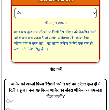
रविवार, 9 अगस्त
आज आप कुछ नया सीखने या किसी ऐसे कौशल को विकसित करने
की योजना बना सकते हैं जो आपके व्यक्तिगत और व्यावसायिक
जीवन दोनों में काम आए। यह आपके भविष्य के लिए एक बहुत ही
लाभकारी निवेश सिद्ध होगा।
वोट करें
आमिर की अगली फिल्म 'सितारे जमीन पर' का ट्रेलर हाल ही में
रिलीज हुआ। क्या यह फिल्म आमिर को बॉक्स ऑफिस पर सफलता
दिला पाएगी?
हाँ