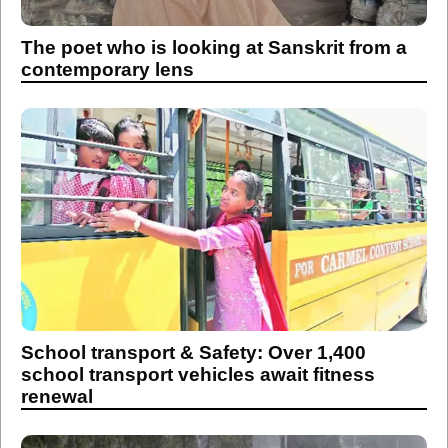
The poet who is looking at Sanskrit from a
contemporary lens
School transport & Safety: Over 1,400
school transport vehicles await fitness
renewal