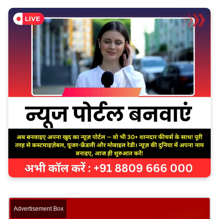
Advertisement Box