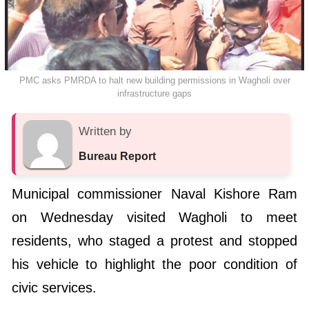
PMC asks PMRDA to halt new building permissions in Wagholi over
infrastructure gaps
Written by
Bureau Report
Municipal commissioner Naval Kishore Ram
on Wednesday visited Wagholi to meet
residents, who staged a protest and stopped
his vehicle to highlight the poor condition of
civic services.