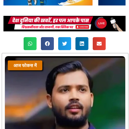
आज फोकस में