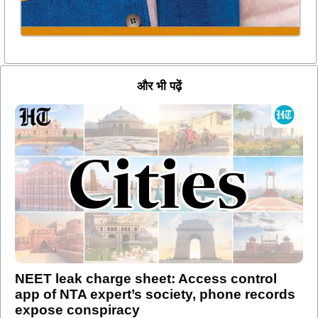
और भी पढ़ें
NEET leak charge sheet: Access control
app of NTA expert’s society, phone records
expose conspiracy