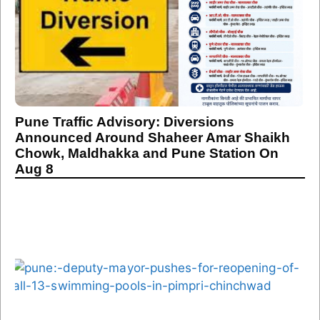
Pune Traffic Advisory: Diversions
Announced Around Shaheer Amar Shaikh
Chowk, Maldhakka and Pune Station On
Aug 8