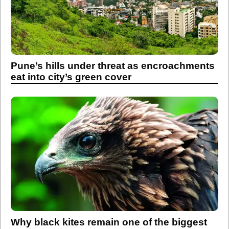
Pune’s hills under threat as encroachments
eat into city’s green cover
Why black kites remain one of the biggest