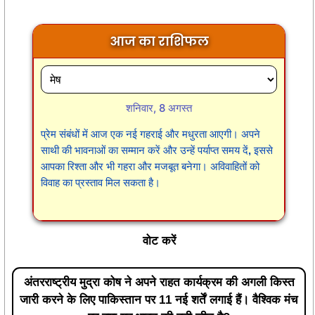
आज का राशिफल
शनिवार, 8 अगस्त
प्रेम संबंधों में आज एक नई गहराई और मधुरता आएगी। अपने
साथी की भावनाओं का सम्मान करें और उन्हें पर्याप्त समय दें, इससे
आपका रिश्ता और भी गहरा और मजबूत बनेगा। अविवाहितों को
विवाह का प्रस्ताव मिल सकता है।
वोट करें
अंतरराष्ट्रीय मुद्रा कोष ने अपने राहत कार्यक्रम की अगली किस्त
जारी करने के लिए पाकिस्तान पर 11 नई शर्तें लगाई हैं। वैश्विक मंच