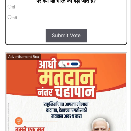
पर क्या यह भारत की बड़ी जीत है?
हाँ
नहीं
Submit Vote
Advertisement Box