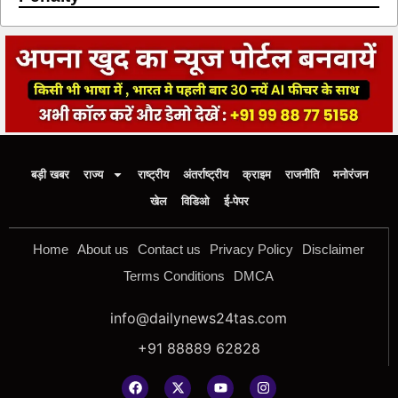
बड़ी खबर
राज्य
राष्ट्रीय
अंतर्राष्ट्रीय
क्राइम
राजनीति
मनोरंजन
खेल
विडिओ
ई-पेपर
Home
About us
Contact us
Privacy Policy
Disclaimer
Terms Conditions
DMCA
info@dailynews24tas.com
+91 88889 62828