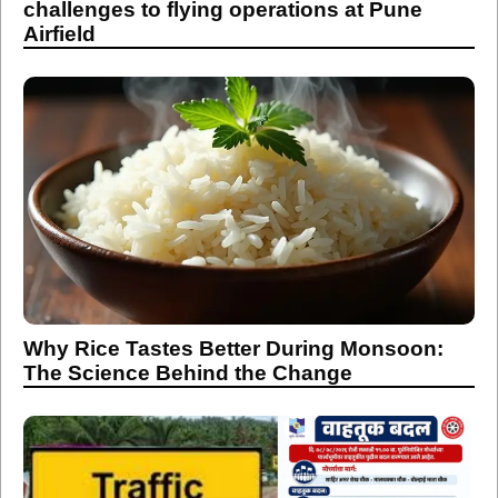
challenges to flying operations at Pune
Airfield
Why Rice Tastes Better During Monsoon:
The Science Behind the Change