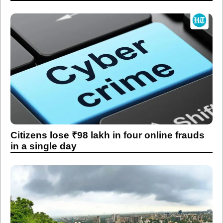
Citizens lose ₹98 lakh in four online frauds
in a single day