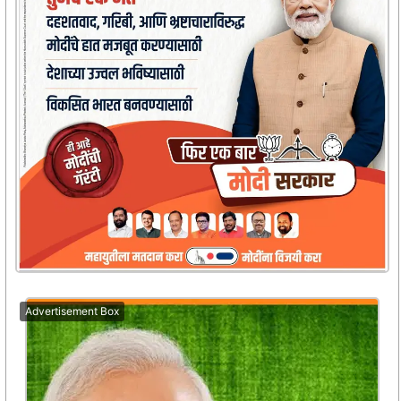
Advertisement Box