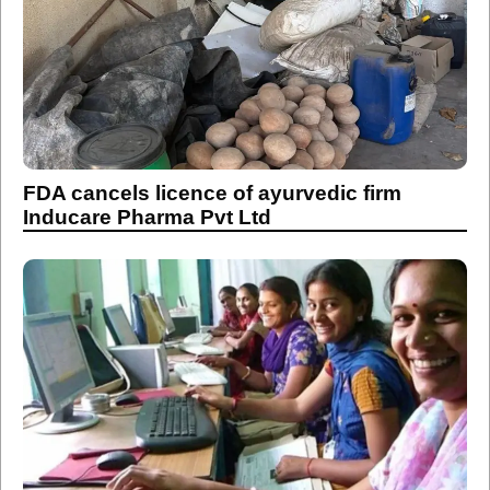
FDA cancels licence of ayurvedic firm
Inducare Pharma Pvt Ltd