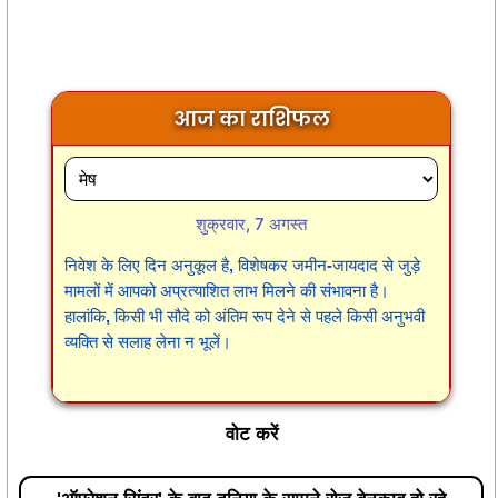
आज का राशिफल
शुक्रवार, 7 अगस्त
निवेश के लिए दिन अनुकूल है, विशेषकर जमीन-जायदाद से जुड़े
मामलों में आपको अप्रत्याशित लाभ मिलने की संभावना है।
हालांकि, किसी भी सौदे को अंतिम रूप देने से पहले किसी अनुभवी
व्यक्ति से सलाह लेना न भूलें।
वोट करें