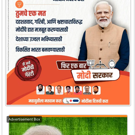
Advertisement Box