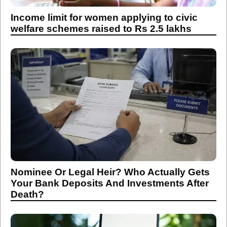
Income limit for women applying to civic
welfare schemes raised to Rs 2.5 lakhs
Nominee Or Legal Heir? Who Actually Gets
Your Bank Deposits And Investments After
Death?