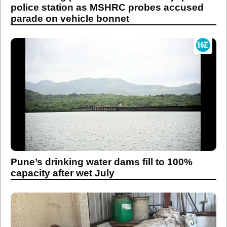
police station as MSHRC probes accused
parade on vehicle bonnet
Pune’s drinking water dams fill to 100%
capacity after wet July