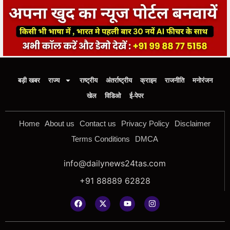
बड़ी खबर
राज्य
राष्ट्रीय
अंतर्राष्ट्रीय
क्राइम
राजनीति
मनोरंजन
खेल
विडिओ
ई-पेपर
Home
About us
Contact us
Privacy Policy
Disclaimer
Terms Conditions
DMCA
info@dailynews24tas.com
+91 88889 62828