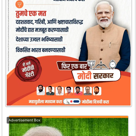
Advertisement Box