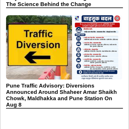
The Science Behind the Change
Pune Traffic Advisory: Diversions
Announced Around Shaheer Amar Shaikh
Chowk, Maldhakka and Pune Station On
Aug 8