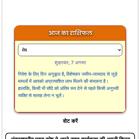
आज का राशिफल
शुक्रवार, 7 अगस्त
निवेश के लिए दिन अनुकूल है, विशेषकर जमीन-जायदाद से जुड़े
मामलों में आपको अप्रत्याशित लाभ मिलने की संभावना है।
हालांकि, किसी भी सौदे को अंतिम रूप देने से पहले किसी अनुभवी
व्यक्ति से सलाह लेना न भूलें।
वोट करें