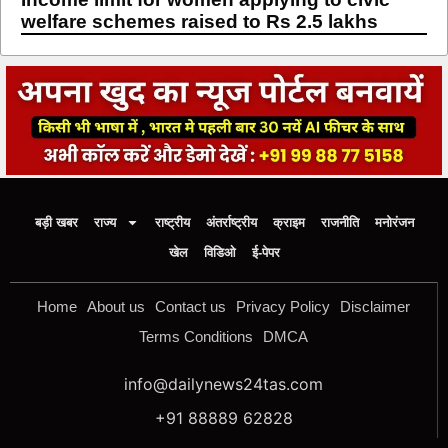
welfare schemes raised to Rs 2.5 lakhs
बड़ी खबर
राज्य
राष्ट्रीय
अंतर्राष्ट्रीय
क्राइम
राजनीति
मनोरंजन
खेल
विडिओ
ई-पेपर
Home
About us
Contact us
Privacy Policy
Disclaimer
Terms Conditions
DMCA
info@dailynews24tas.com
+91 88889 62828