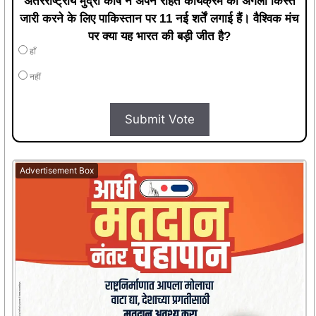
अंतरराष्ट्रीय मुद्रा कोष ने अपने राहत कार्यक्रम की अगली किस्त
जारी करने के लिए पाकिस्तान पर 11 नई शर्तें लगाई हैं। वैश्विक मंच
पर क्या यह भारत की बड़ी जीत है?
हाँ
नहीं
Submit Vote
Advertisement Box