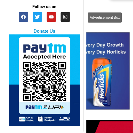
Follow us on
Advertisement Box
Donate Us