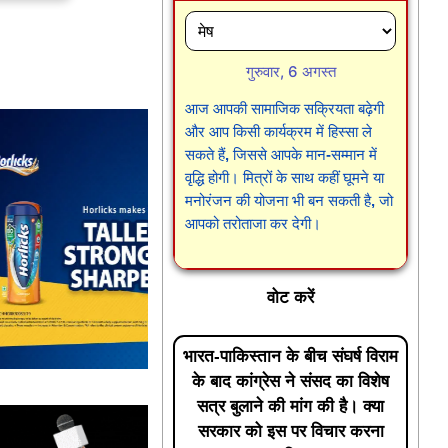
गुरुवार, 6 अगस्त
आज आपकी सामाजिक सक्रियता बढ़ेगी
और आप किसी कार्यक्रम में हिस्सा ले
सकते हैं, जिससे आपके मान-सम्मान में
वृद्धि होगी। मित्रों के साथ कहीं घूमने या
मनोरंजन की योजना भी बन सकती है, जो
आपको तरोताजा कर देगी।
वोट करें
भारत-पाकिस्तान के बीच संघर्ष विराम
के बाद कांग्रेस ने संसद का विशेष
सत्र बुलाने की मांग की है। क्या
सरकार को इस पर विचार करना