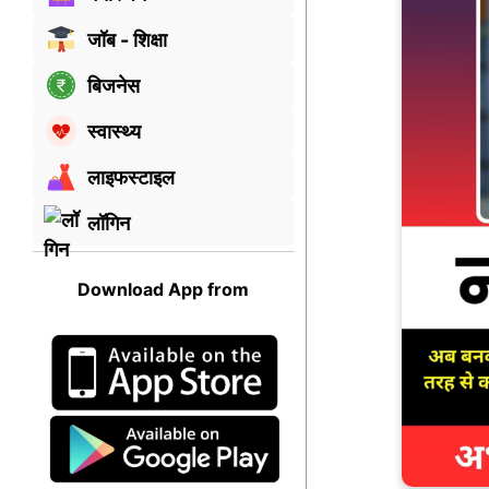
जॉब - शिक्षा
बिजनेस
स्वास्थ्य
लाइफस्टाइल
लॉगिन
Download App from