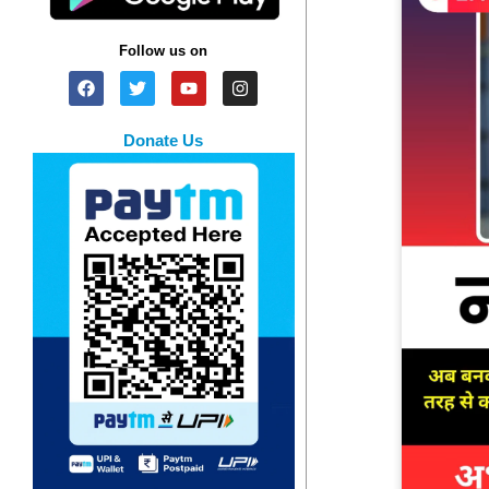
Follow us on
Donate Us