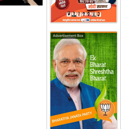
Advertisement Box