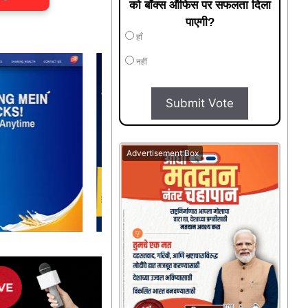
को बॉक्स ऑफिस पर सफलता दिला
पाएगी?
हाँ
नहीं
Submit Vote
Advertisement Box