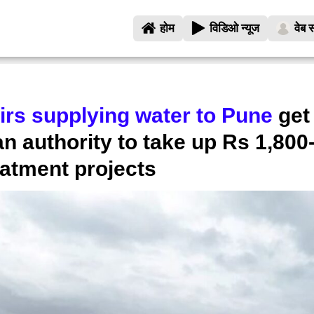
होम
विडिओ न्यूज
वेब स
irs supplying water to Pune
get 
n authority to take up Rs 1,800
atment projects