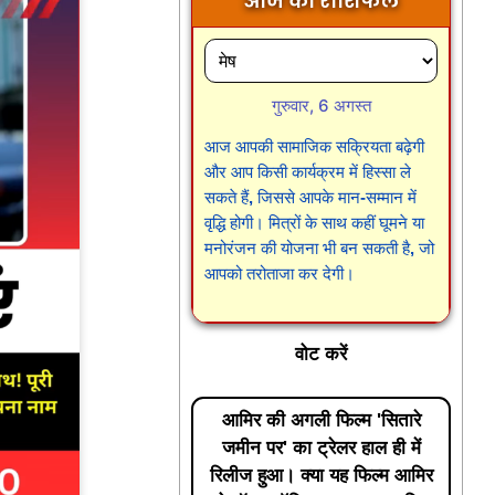
आज का राशिफल
गुरुवार, 6 अगस्त
आज आपकी सामाजिक सक्रियता बढ़ेगी
और आप किसी कार्यक्रम में हिस्सा ले
सकते हैं, जिससे आपके मान-सम्मान में
वृद्धि होगी। मित्रों के साथ कहीं घूमने या
मनोरंजन की योजना भी बन सकती है, जो
आपको तरोताजा कर देगी।
वोट करें
आमिर की अगली फिल्म 'सितारे
जमीन पर' का ट्रेलर हाल ही में
रिलीज हुआ। क्या यह फिल्म आमिर