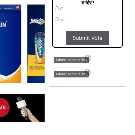
चाहिए?
हाँ
नहीं
Submit Vote
Advertisement Box
Advertisement Box