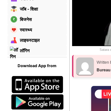
जॉब - शिक्षा
बिजनेस
स्वास्थ्य
लाइफस्टाइल
Satara 
लॉगिन
Written 
Download App from
Bureau