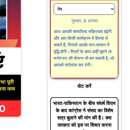
गुरुवार, 6 अगस्त
आज आपकी सामाजिक सक्रियता बढ़ेगी
और आप किसी कार्यक्रम में हिस्सा ले
सकते हैं, जिससे आपके मान-सम्मान में
वृद्धि होगी। मित्रों के साथ कहीं घूमने या
मनोरंजन की योजना भी बन सकती है, जो
आपको तरोताजा कर देगी।
वोट करें
भारत-पाकिस्तान के बीच संघर्ष विराम
के बाद कांग्रेस ने संसद का विशेष
सत्र बुलाने की मांग की है। क्या
सरकार को इस पर विचार करना