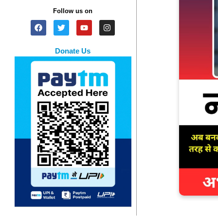
Follow us on
Donate Us