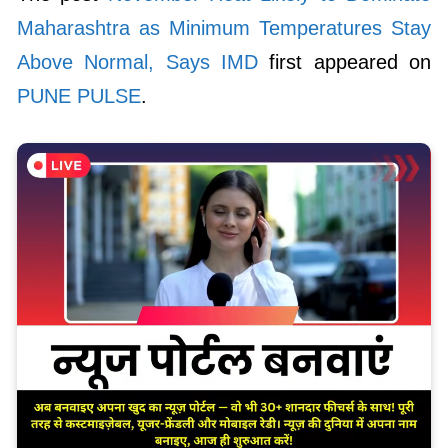
Maharashtra as Minimum Temperatures Stay
Above Normal, Says IMD
first appeared on
PUNE PULSE
.