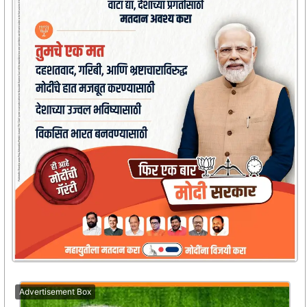
Advertisement Box