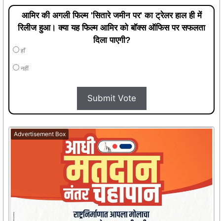
आमिर की अगली फिल्म 'सितारे जमीन पर' का ट्रेलर हाल ही में
रिलीज हुआ। क्या यह फिल्म आमिर को बॉक्स ऑफिस पर सफलता
दिला पाएगी?
हाँ
नहीं
Submit Vote
Advertisement Box