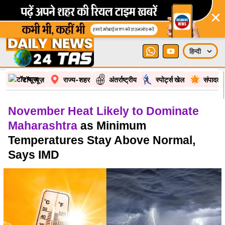
×
टॉप न्यूज़
राज्य-शहर
अंतर्राष्ट्रीय
स्पोर्ट्स खेल
संपादकी
November Heat Likely to Dominate
Maharashtra
as Minimum
Temperatures Stay Above Normal,
Says IMD