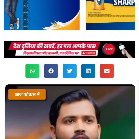
आज फोकस में