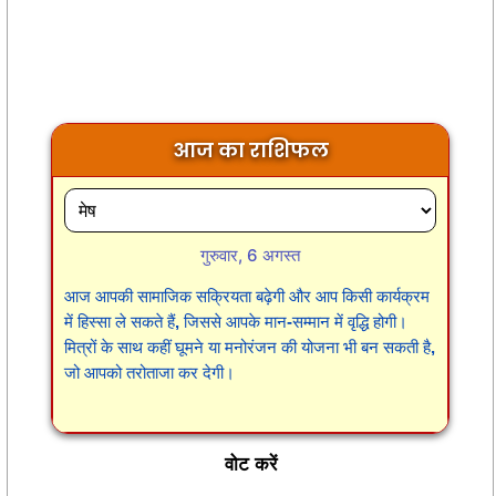
आज का राशिफल
गुरुवार, 6 अगस्त
आज आपकी सामाजिक सक्रियता बढ़ेगी और आप किसी कार्यक्रम
में हिस्सा ले सकते हैं, जिससे आपके मान-सम्मान में वृद्धि होगी।
मित्रों के साथ कहीं घूमने या मनोरंजन की योजना भी बन सकती है,
जो आपको तरोताजा कर देगी।
वोट करें