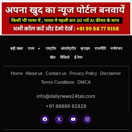
बड़ी खबर
राज्य
राष्ट्रीय
अंतर्राष्ट्रीय
क्राइम
राजनीति
मनोरंजन
खेल
विडिओ
ई-पेपर
Home
About us
Contact us
Privacy Policy
Disclaimer
Terms Conditions
DMCA
info@dailynews24tas.com
+91 88889 62828