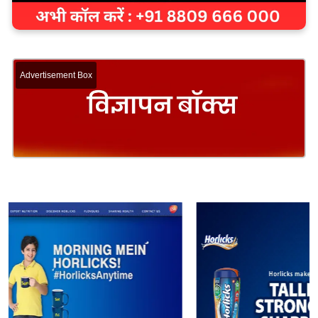
Advertisement Box