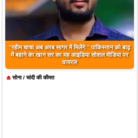
बिलावल भुट्टो द्वारा सिंधु नदी और भारत को लेकर दिए गए
बयान पर भारत के केंद्रीय मंत्रियों की कड़ी प्रतिक्रिया
सोना / चांदी की कीमत