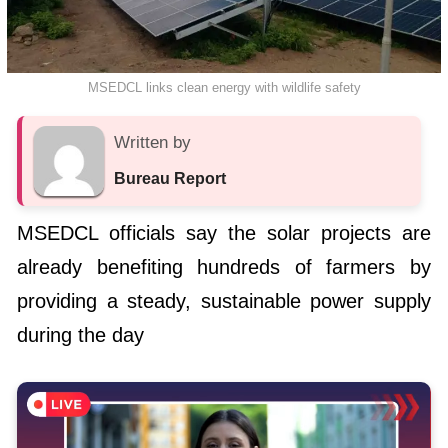
MSEDCL links clean energy with wildlife safety
Written by
Bureau Report
MSEDCL officials say the solar projects are
already benefiting hundreds of farmers by
providing a steady, sustainable power supply
during the day