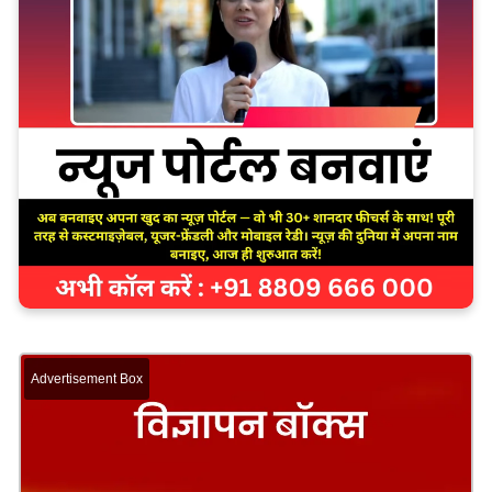
Advertisement Box