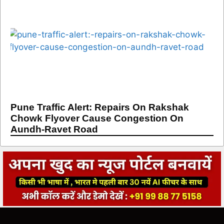
Pune Traffic Alert: Repairs On Rakshak
Chowk Flyover Cause Congestion On
Aundh-Ravet Road