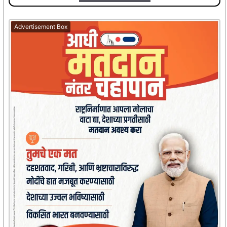
Advertisement Box