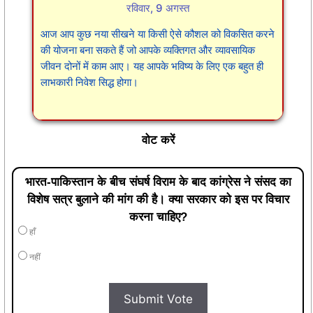
रविवार, 9 अगस्त
आज आप कुछ नया सीखने या किसी ऐसे कौशल को विकसित करने
की योजना बना सकते हैं जो आपके व्यक्तिगत और व्यावसायिक
जीवन दोनों में काम आए। यह आपके भविष्य के लिए एक बहुत ही
लाभकारी निवेश सिद्ध होगा।
वोट करें
भारत-पाकिस्तान के बीच संघर्ष विराम के बाद कांग्रेस ने संसद का
विशेष सत्र बुलाने की मांग की है। क्या सरकार को इस पर विचार
करना चाहिए?
हाँ
नहीं
Submit Vote