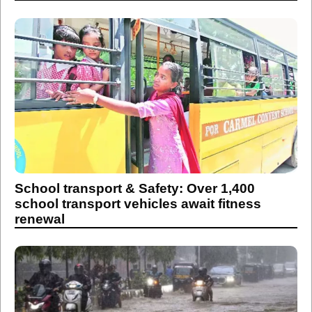
School transport & Safety: Over 1,400
school transport vehicles await fitness
renewal