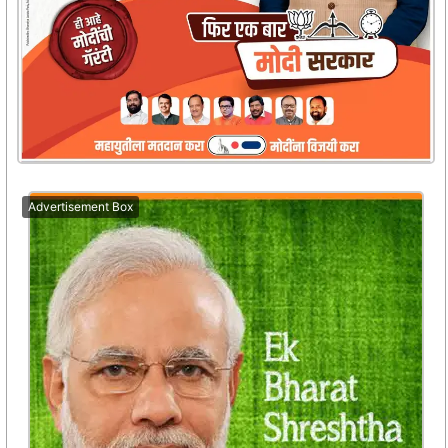
Advertisement Box