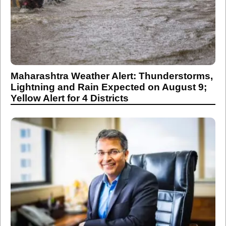
Maharashtra Weather Alert: Thunderstorms,
Lightning and Rain Expected on August 9;
Yellow Alert for 4 Districts