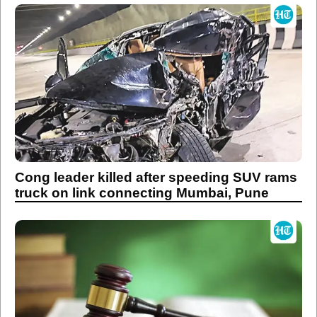
Cong leader killed after speeding SUV rams
truck on link connecting Mumbai, Pune