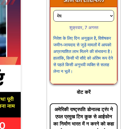
आज का राशिफल
शुक्रवार, 7 अगस्त
निवेश के लिए दिन अनुकूल है, विशेषकर
जमीन-जायदाद से जुड़े मामलों में आपको
अप्रत्याशित लाभ मिलने की संभावना है।
हालांकि, किसी भी सौदे को अंतिम रूप देने
से पहले किसी अनुभवी व्यक्ति से सलाह
लेना न भूलें।
वोट करें
अमेरिकी राष्ट्रपति डोनाल्ड ट्रंप ने
एपल प्रमुख टिम कुक से आईफोन
का निर्माण भारत में न करने को कहा