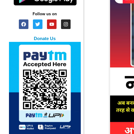
Follow us on
Donate Us