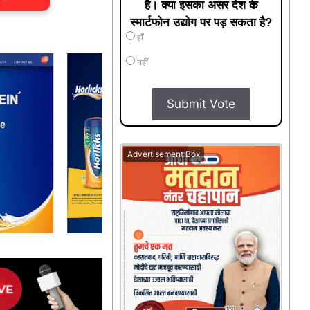
है। क्या इसका असर देश के
स्मार्टफोन उद्योग पर पड़ सकता है?
हाँ
नहीं
Submit Vote
Advertisement Box