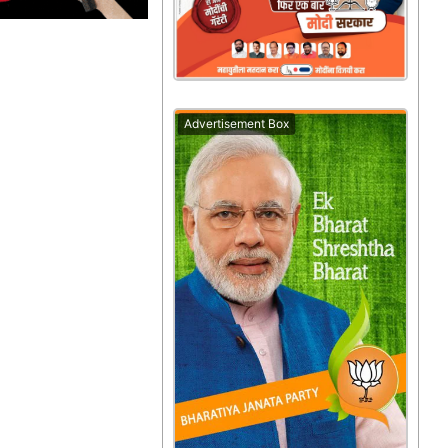
Advertisement Box