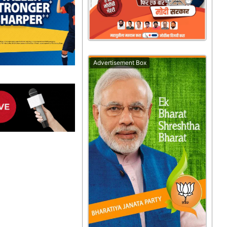
Advertisement Box