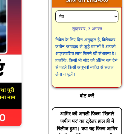
आज का राशिफल
शुक्रवार, 7 अगस्त
निवेश के लिए दिन अनुकूल है, विशेषकर
जमीन-जायदाद से जुड़े मामलों में आपको
अप्रत्याशित लाभ मिलने की संभावना है।
हालांकि, किसी भी सौदे को अंतिम रूप देने
से पहले किसी अनुभवी व्यक्ति से सलाह
लेना न भूलें।
वोट करें
आमिर की अगली फिल्म 'सितारे
जमीन पर' का ट्रेलर हाल ही में
रिलीज हुआ। क्या यह फिल्म आमिर