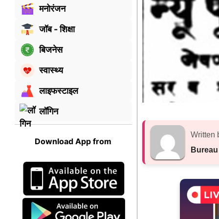
मनोरंजन
जॉब - शिक्षा
बिजनेस
स्वास्थ्य
लाइफस्टाइल
लॉगिन
Written 
Download App from
Bureau