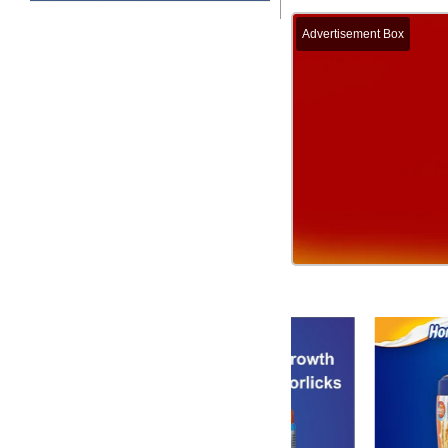
Advertisement Box