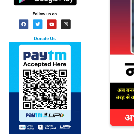
Follow us on
Donate Us