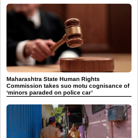
Maharashtra State Human Rights
Commission takes suo motu cognisance of
‘minors paraded on police car’