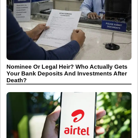
Nominee Or Legal Heir? Who Actually Gets
Your Bank Deposits And Investments After
Death?