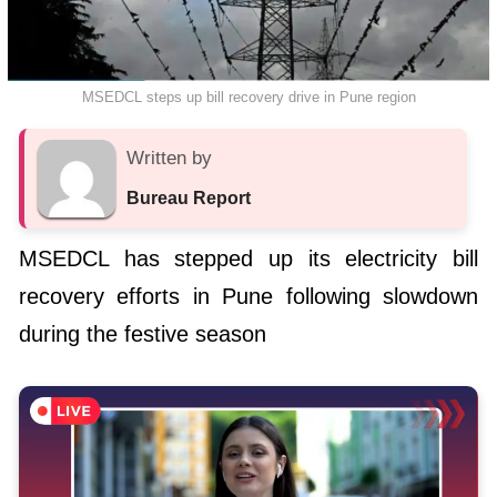
MSEDCL steps up bill recovery drive in Pune region
Written by
Bureau Report
MSEDCL has stepped up its electricity bill
recovery efforts in Pune following slowdown
during the festive season