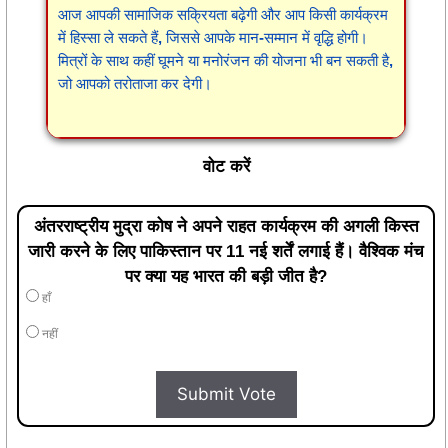
आज आपकी सामाजिक सक्रियता बढ़ेगी और आप किसी कार्यक्रम
में हिस्सा ले सकते हैं, जिससे आपके मान-सम्मान में वृद्धि होगी।
मित्रों के साथ कहीं घूमने या मनोरंजन की योजना भी बन सकती है,
जो आपको तरोताजा कर देगी।
वोट करें
अंतरराष्ट्रीय मुद्रा कोष ने अपने राहत कार्यक्रम की अगली किस्त
जारी करने के लिए पाकिस्तान पर 11 नई शर्तें लगाई हैं। वैश्विक मंच
पर क्या यह भारत की बड़ी जीत है?
हाँ
नहीं
Submit Vote