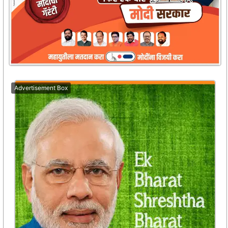
Advertisement Box