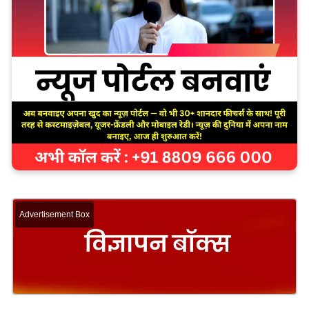
Advertisement Box