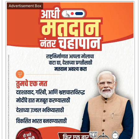
Advertisement Box