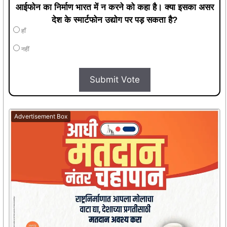
आईफोन का निर्माण भारत में न करने को कहा है। क्या इसका असर
देश के स्मार्टफोन उद्योग पर पड़ सकता है?
हाँ
नहीं
Submit Vote
Advertisement Box