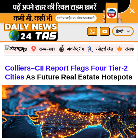
×
टॉप न्यूज़
राज्य-शहर
अंतर्राष्ट्रीय
स्पोर्ट्स खेल
संपादकी
Colliers–CII Report Flags Four Tier-2
Cities
As Future Real Estate Hotspots