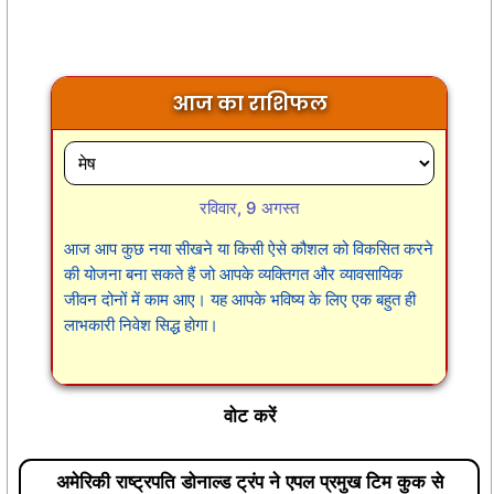
आज का राशिफल
रविवार, 9 अगस्त
आज आप कुछ नया सीखने या किसी ऐसे कौशल को विकसित करने
की योजना बना सकते हैं जो आपके व्यक्तिगत और व्यावसायिक
जीवन दोनों में काम आए। यह आपके भविष्य के लिए एक बहुत ही
लाभकारी निवेश सिद्ध होगा।
वोट करें
अमेरिकी राष्ट्रपति डोनाल्ड ट्रंप ने एपल प्रमुख टिम कुक से