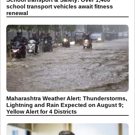
school transport vehicles await fitness
renewal
Maharashtra Weather Alert: Thunderstorms,
Lightning and Rain Expected on August 9;
Yellow Alert for 4 Districts