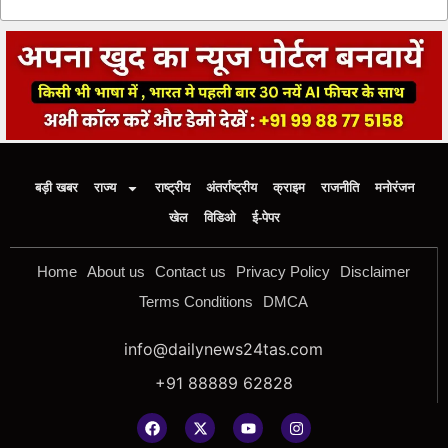
बड़ी खबर
राज्य
राष्ट्रीय
अंतर्राष्ट्रीय
क्राइम
राजनीति
मनोरंजन
खेल
विडिओ
ई-पेपर
Home
About us
Contact us
Privacy Policy
Disclaimer
Terms Conditions
DMCA
info@dailynews24tas.com
+91 88889 62828