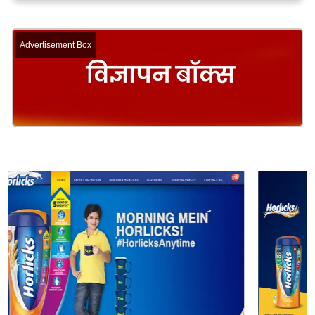
Advertisement Box