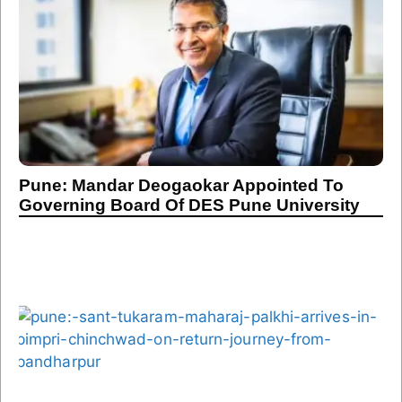
Pune: Mandar Deogaokar Appointed To
Governing Board Of DES Pune University