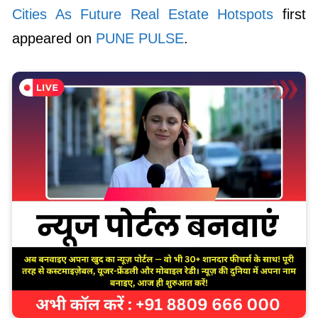
Cities As Future Real Estate Hotspots
first
appeared on
PUNE PULSE
.