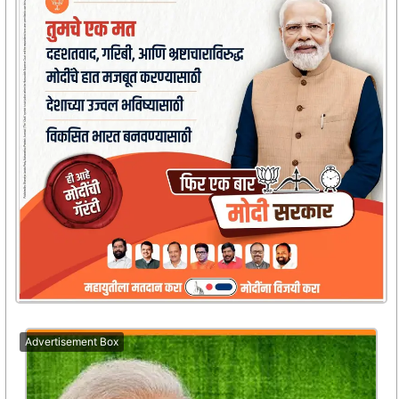
Advertisement Box