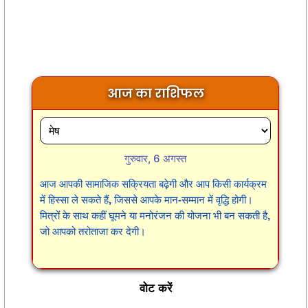
आज का राशिफल
गुरुवार, 6 अगस्त
आज आपकी सामाजिक सक्रियता बढ़ेगी और आप किसी कार्यक्रम
में हिस्सा ले सकते हैं, जिससे आपके मान-सम्मान में वृद्धि होगी।
मित्रों के साथ कहीं घूमने या मनोरंजन की योजना भी बन सकती है,
जो आपको तरोताजा कर देगी।
वोट करें