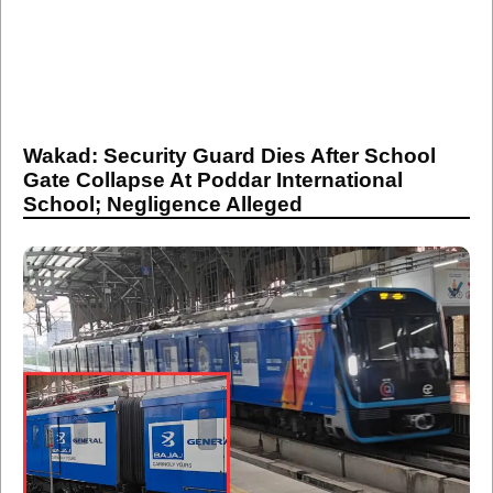
Wakad: Security Guard Dies After School
Gate Collapse At Poddar International
School; Negligence Alleged