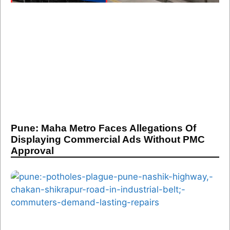
Pune: Maha Metro Faces Allegations Of
Displaying Commercial Ads Without PMC
Approval