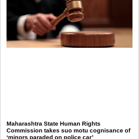
Maharashtra State Human Rights
Commission takes suo motu cognisance of
‘minors paraded on police car’