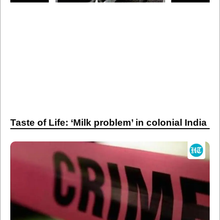
Taste of Life: ‘Milk problem’ in colonial India