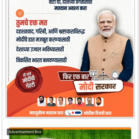
Advertisement Box