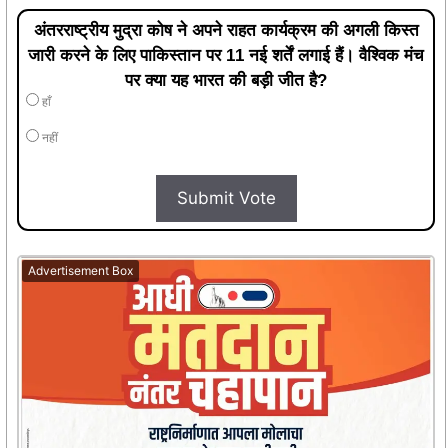
अंतरराष्ट्रीय मुद्रा कोष ने अपने राहत कार्यक्रम की अगली किस्त
जारी करने के लिए पाकिस्तान पर 11 नई शर्तें लगाई हैं। वैश्विक मंच
पर क्या यह भारत की बड़ी जीत है?
हाँ
नहीं
Submit Vote
Advertisement Box