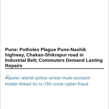
Pune: Potholes Plague Pune-Nashik
highway, Chakan-Shikrapur road in
Industrial Belt; Commuters Demand Lasting
Repairs