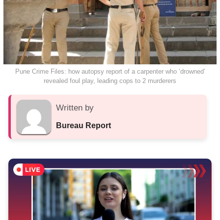
Pune Crime Files: how autopsy report of a carpenter who ‘drowned’
revealed foul play, leading cops to 2 murderers
Written by
Bureau Report