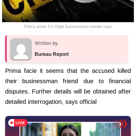
Police arrest 3 in Dighi businessman murder case
Written by
Bureau Report
Prima facie it seems that the accused killed
their businessman friend due to financial
disputes. Further details will be obtained after
detailed interrogation, says official