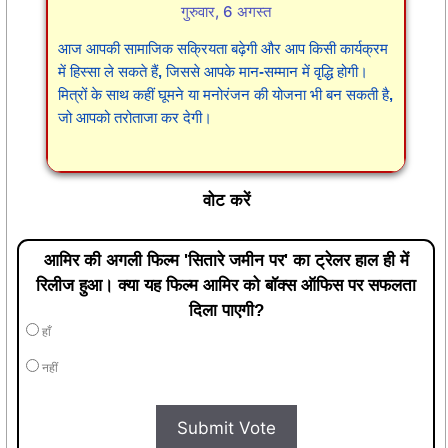
गुरुवार, 6 अगस्त
आज आपकी सामाजिक सक्रियता बढ़ेगी और आप किसी कार्यक्रम
में हिस्सा ले सकते हैं, जिससे आपके मान-सम्मान में वृद्धि होगी।
मित्रों के साथ कहीं घूमने या मनोरंजन की योजना भी बन सकती है,
जो आपको तरोताजा कर देगी।
वोट करें
आमिर की अगली फिल्म 'सितारे जमीन पर' का ट्रेलर हाल ही में
रिलीज हुआ। क्या यह फिल्म आमिर को बॉक्स ऑफिस पर सफलता
दिला पाएगी?
हाँ
नहीं
Submit Vote