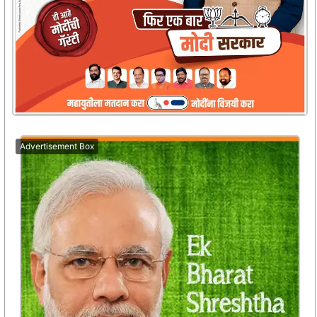
Advertisement Box