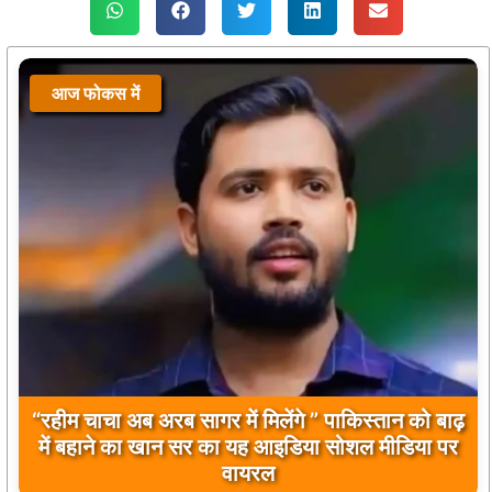
आज फोकस में
“रहीम चाचा अब अरब सागर में मिलेंगे ” पाकिस्तान को बाढ़
में बहाने का खान सर का यह आइडिया सोशल मीडिया पर
वायरल