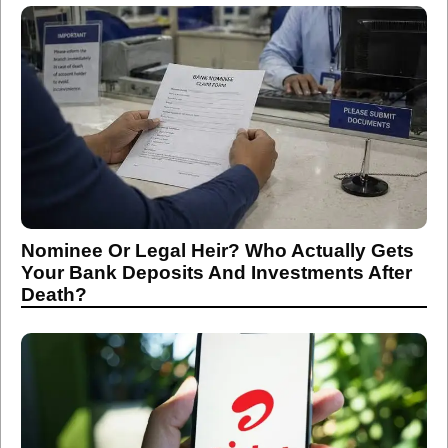
Nominee Or Legal Heir? Who Actually Gets
Your Bank Deposits And Investments After
Death?