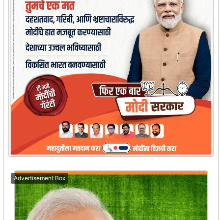
Advertisement Box