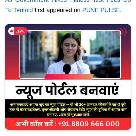
To Tenfold
first appeared on
PUNE PULSE
.