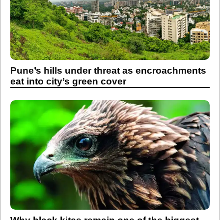
Pune’s hills under threat as encroachments
eat into city’s green cover