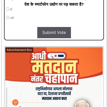
देश के स्मार्टफोन उद्योग पर पड़ सकता है?
हाँ
नहीं
Submit Vote
Advertisement Box