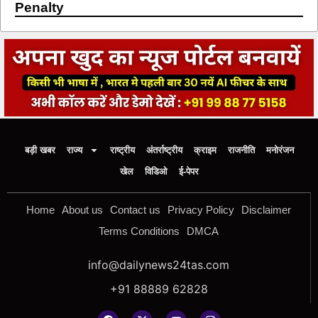
Penalty
बड़ी खबर
राज्य
राष्ट्रीय
अंतर्राष्ट्रीय
क्राइम
राजनीति
मनोरंजन
खेल
विडिओ
ई-पेपर
Home
About us
Contact us
Privacy Policy
Disclaimer
Terms Conditions
DMCA
info@dailynews24tas.com
+91 88889 62828