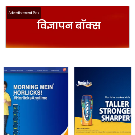
Advertisement Box