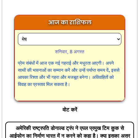
आज का राशिफल
शनिवार, 8 अगस्त
प्रेम संबंधों में आज एक नई गहराई और मधुरता आएगी। अपने
साथी की भावनाओं का सम्मान करें और उन्हें पर्याप्त समय दें, इससे
आपका रिश्ता और भी गहरा और मजबूत बनेगा। अविवाहितों को
विवाह का प्रस्ताव मिल सकता है।
वोट करें
अमेरिकी राष्ट्रपति डोनाल्ड ट्रंप ने एपल प्रमुख टिम कुक से
आईफोन का निर्माण भारत में न करने को कहा है। क्या इसका असर