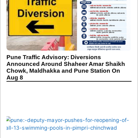
Pune Traffic Advisory: Diversions
Announced Around Shaheer Amar Shaikh
Chowk, Maldhakka and Pune Station On
Aug 8