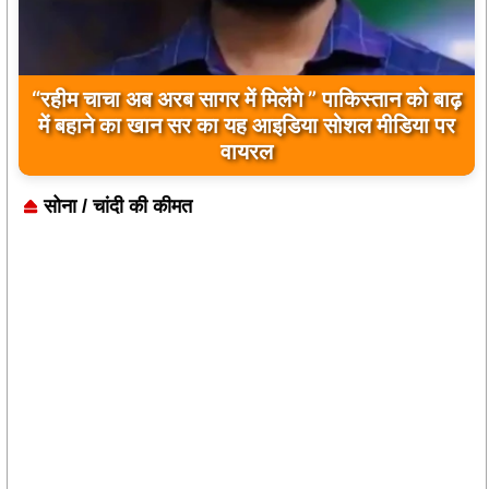
बिलावल भुट्टो द्वारा सिंधु नदी और भारत को लेकर दिए गए
बयान पर भारत के केंद्रीय मंत्रियों की कड़ी प्रतिक्रिया
सोना / चांदी की कीमत