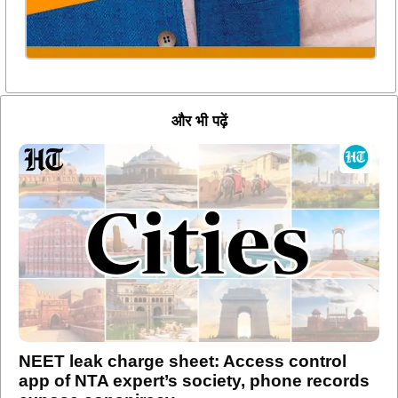
और भी पढ़ें
NEET leak charge sheet: Access control
app of NTA expert’s society, phone records