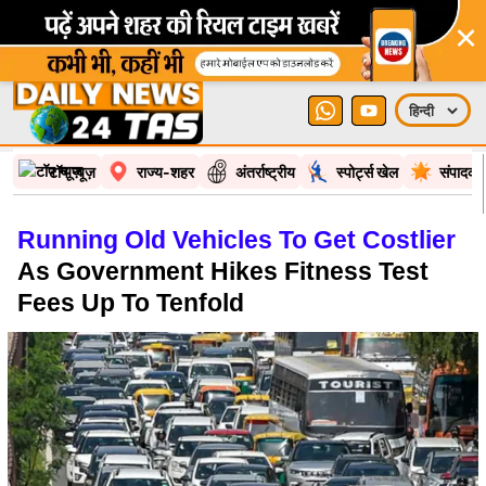
×
टॉप न्यूज़
राज्य-शहर
अंतर्राष्ट्रीय
स्पोर्ट्स खेल
संपादकी
Running Old Vehicles To Get Costlier
As Government Hikes Fitness Test
Fees Up To Tenfold