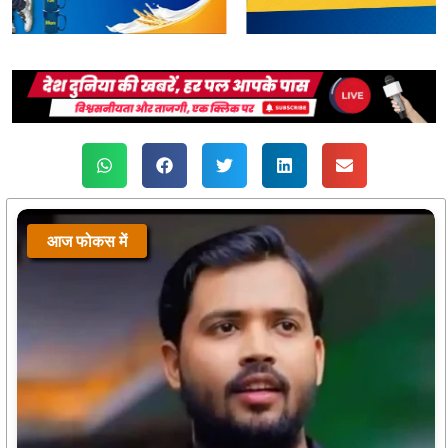
आज फोकस में