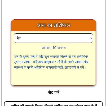
आज का राशिफल
सोमवार, 10 अगस्त
दिन के दूसरे पहर में कोई शुभ समाचार मिलने से मन अत्यधिक
प्रसन्न रहेगा। यदि आप यात्रा कर रहे हैं तो अपने सामान और
स्वास्थ्य के प्रति अतिरिक्त सावधानी बरतें, लापरवाही से बचें।
वोट करें