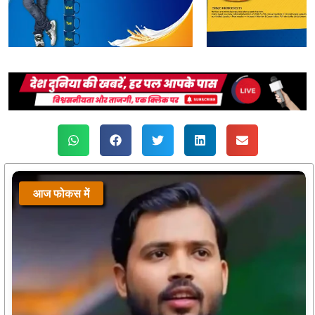
आज फोकस में