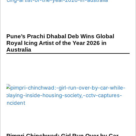
Pune’s Prachi Dhabal Deb Wins Global
Royal Icing Artist of the Year 2026 in
Australia
Pimpri-Chinchwad: Girl Run Over by Car