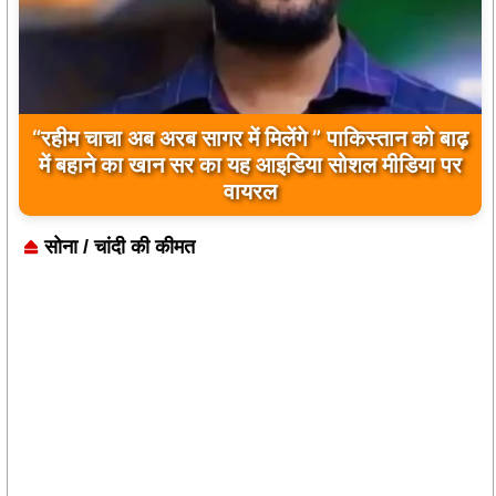
बिलावल भुट्टो द्वारा सिंधु नदी और भारत को लेकर दिए गए
बयान पर भारत के केंद्रीय मंत्रियों की कड़ी प्रतिक्रिया
सोना / चांदी की कीमत