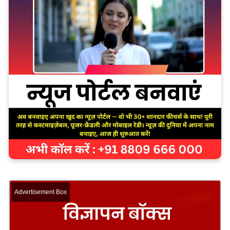
Advertisement Box