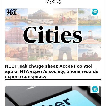
और भी पढ़ें
NEET leak charge sheet: Access control
app of NTA expert’s society, phone records
expose conspiracy