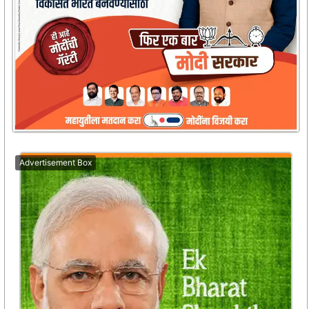
Advertisement Box