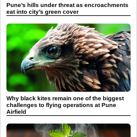
Pune’s hills under threat as encroachments
eat into city’s green cover
Why black kites remain one of the biggest
challenges to flying operations at Pune
Airfield