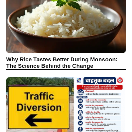
Why Rice Tastes Better During Monsoon:
The Science Behind the Change