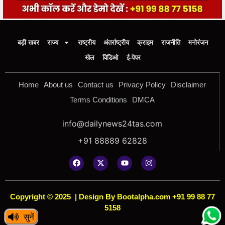
बड़ी खबर
राज्य
राष्ट्रीय
अंतर्राष्ट्रीय
क्राइम
राजनीति
मनोरंजन
खेल
विडिओ
ई-पेपर
Home
About us
Contact us
Privacy Policy
Disclaimer
Terms Conditions
DMCA
info@dailynews24tas.com
+91 88889 62828
Copyright © 2025
|
Design By Bootalpha.com +91 99 88 77
5158
सुनें