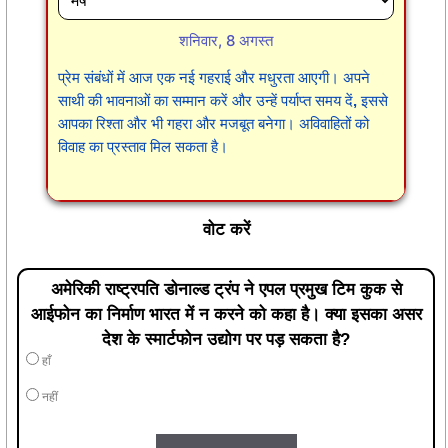
शनिवार, 8 अगस्त
प्रेम संबंधों में आज एक नई गहराई और मधुरता आएगी। अपने
साथी की भावनाओं का सम्मान करें और उन्हें पर्याप्त समय दें, इससे
आपका रिश्ता और भी गहरा और मजबूत बनेगा। अविवाहितों को
विवाह का प्रस्ताव मिल सकता है।
वोट करें
अमेरिकी राष्ट्रपति डोनाल्ड ट्रंप ने एपल प्रमुख टिम कुक से
आईफोन का निर्माण भारत में न करने को कहा है। क्या इसका असर
देश के स्मार्टफोन उद्योग पर पड़ सकता है?
हाँ
नहीं