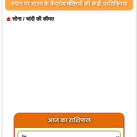
बयान पर भारत के केंद्रीय मंत्रियों की कड़ी प्रतिक्रिया
सोना / चांदी की कीमत
आज का राशिफल