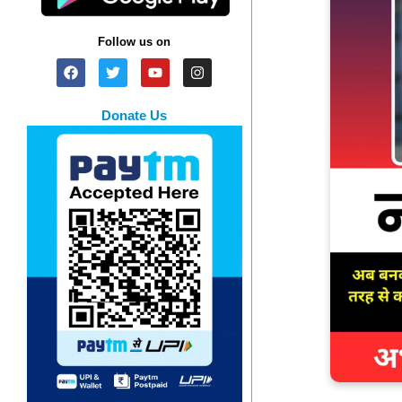
Follow us on
Donate Us