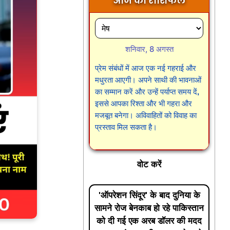
आज का राशिफल
शनिवार, 8 अगस्त
प्रेम संबंधों में आज एक नई गहराई और
मधुरता आएगी। अपने साथी की भावनाओं
का सम्मान करें और उन्हें पर्याप्त समय दें,
इससे आपका रिश्ता और भी गहरा और
मजबूत बनेगा। अविवाहितों को विवाह का
प्रस्ताव मिल सकता है।
वोट करें
'ऑपरेशन सिंदूर' के बाद दुनिया के
सामने रोज बेनकाब हो रहे पाकिस्तान
को दी गई एक अरब डॉलर की मदद