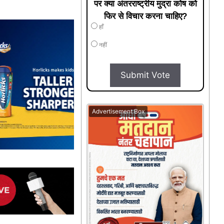
पर क्या अंतरराष्ट्रीय मुद्रा कोष को
फिर से विचार करना चाहिए?
हाँ
नहीं
Submit Vote
Advertisement Box