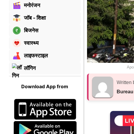
मनोरंजन
जॉब - शिक्षा
बिजनेस
स्वास्थ्य
लाइफस्टाइल
Apol
लॉगिन
Written 
Download App from
Bureau