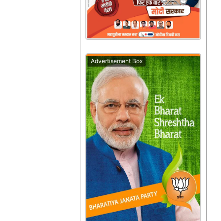
Advertisement Box