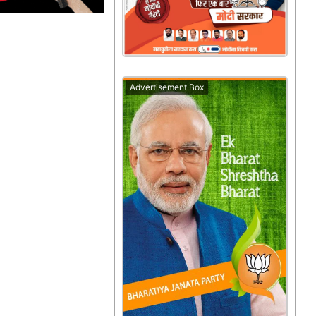
Advertisement Box