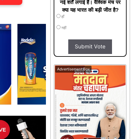
नई शर्तें लगाई हैं। वैश्विक मंच पर
क्या यह भारत की बड़ी जीत है?
हाँ
नहीं
Submit Vote
Advertisement Box