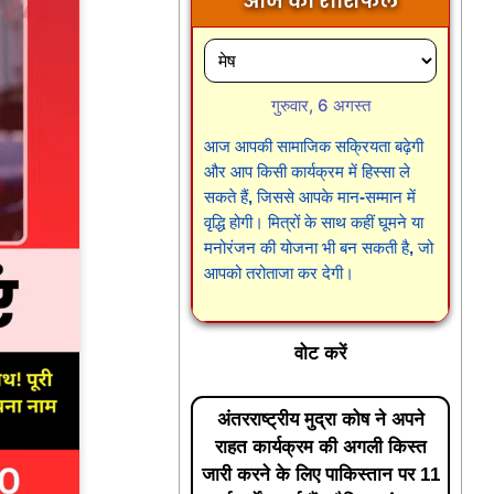
आज का राशिफल
गुरुवार, 6 अगस्त
आज आपकी सामाजिक सक्रियता बढ़ेगी
और आप किसी कार्यक्रम में हिस्सा ले
सकते हैं, जिससे आपके मान-सम्मान में
वृद्धि होगी। मित्रों के साथ कहीं घूमने या
मनोरंजन की योजना भी बन सकती है, जो
आपको तरोताजा कर देगी।
वोट करें
अंतरराष्ट्रीय मुद्रा कोष ने अपने
राहत कार्यक्रम की अगली किस्त
जारी करने के लिए पाकिस्तान पर 11