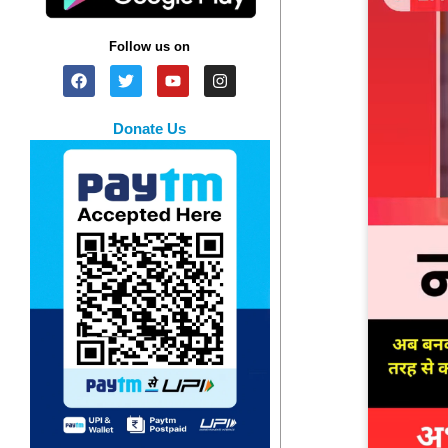
Follow us on
Donate Us