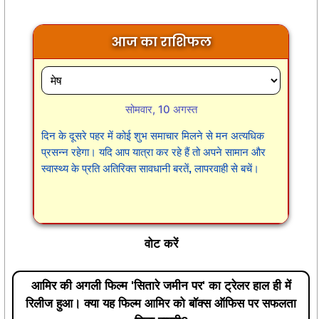
आज का राशिफल
सोमवार, 10 अगस्त
दिन के दूसरे पहर में कोई शुभ समाचार मिलने से मन अत्यधिक
प्रसन्न रहेगा। यदि आप यात्रा कर रहे हैं तो अपने सामान और
स्वास्थ्य के प्रति अतिरिक्त सावधानी बरतें, लापरवाही से बचें।
वोट करें
आमिर की अगली फिल्म 'सितारे जमीन पर' का ट्रेलर हाल ही में
रिलीज हुआ। क्या यह फिल्म आमिर को बॉक्स ऑफिस पर सफलता