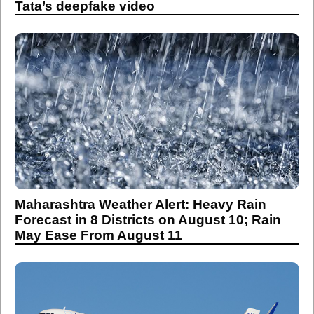
Tata’s deepfake video
Maharashtra Weather Alert: Heavy Rain
Forecast in 8 Districts on August 10; Rain
May Ease From August 11