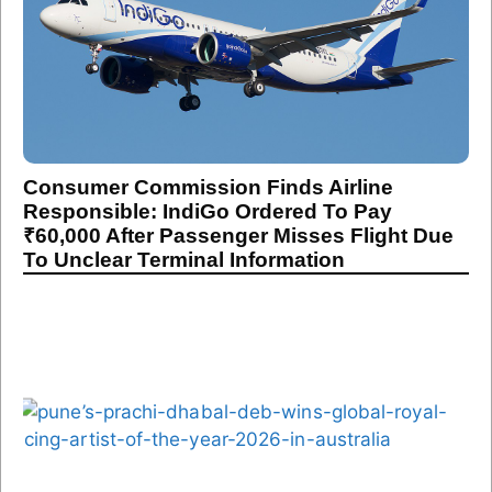
Consumer Commission Finds Airline
Responsible: IndiGo Ordered To Pay
₹60,000 After Passenger Misses Flight Due
To Unclear Terminal Information