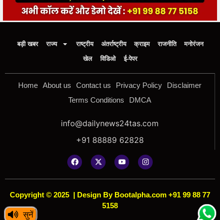
बड़ी खबर
राज्य
राष्ट्रीय
अंतर्राष्ट्रीय
क्राइम
राजनीति
मनोरंजन
खेल
विडिओ
ई-पेपर
Home
About us
Contact us
Privacy Policy
Disclaimer
Terms Conditions
DMCA
info@dailynews24tas.com
+91 88889 62828
Copyright © 2025
|
Design By Bootalpha.com +91 99 88 77
5158
सुनें