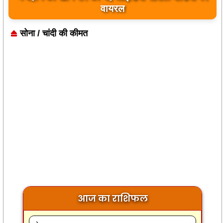
बयान पर भारत के केंद्रीय मंत्रियों की कड़ी प्रतिक्रिया
सोना / चांदी की कीमत
आज का राशिफल