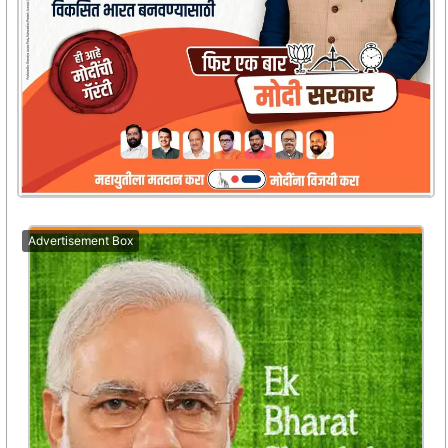
Advertisement Box