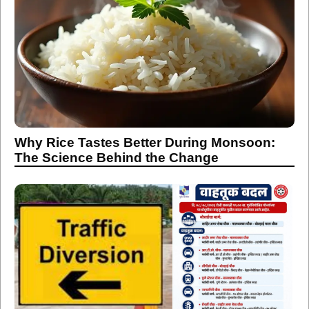
Why Rice Tastes Better During Monsoon:
The Science Behind the Change