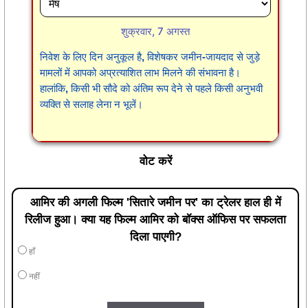
शुक्रवार, 7 अगस्त
निवेश के लिए दिन अनुकूल है, विशेषकर जमीन-जायदाद से जुड़े
मामलों में आपको अप्रत्याशित लाभ मिलने की संभावना है।
हालांकि, किसी भी सौदे को अंतिम रूप देने से पहले किसी अनुभवी
व्यक्ति से सलाह लेना न भूलें।
वोट करें
आमिर की अगली फिल्म 'सितारे जमीन पर' का ट्रेलर हाल ही में
रिलीज हुआ। क्या यह फिल्म आमिर को बॉक्स ऑफिस पर सफलता
दिला पाएगी?
हाँ
नहीं