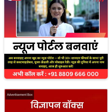
Advertisement Box