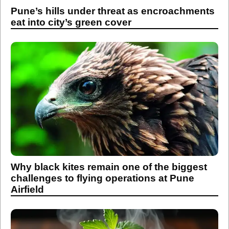
Pune’s hills under threat as encroachments
eat into city’s green cover
Why black kites remain one of the biggest
challenges to flying operations at Pune
Airfield