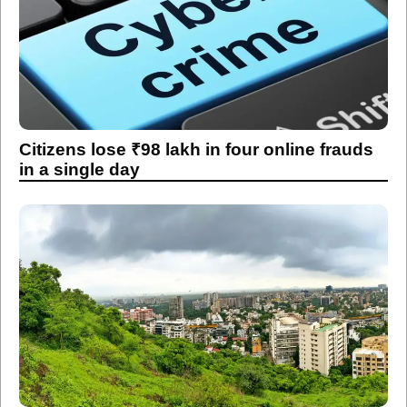
Citizens lose ₹98 lakh in four online frauds
in a single day