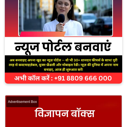
Advertisement Box