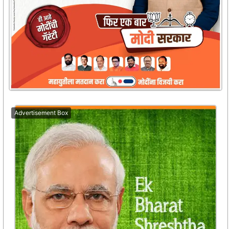
Advertisement Box