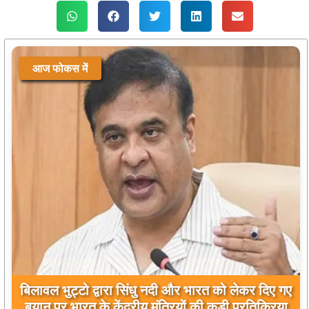
आज फोकस में
बिलावल भुट्टो द्वारा सिंधु नदी और भारत को लेकर दिए गए
बयान पर भारत के केंद्रीय मंत्रियों की कड़ी प्रतिक्रिया