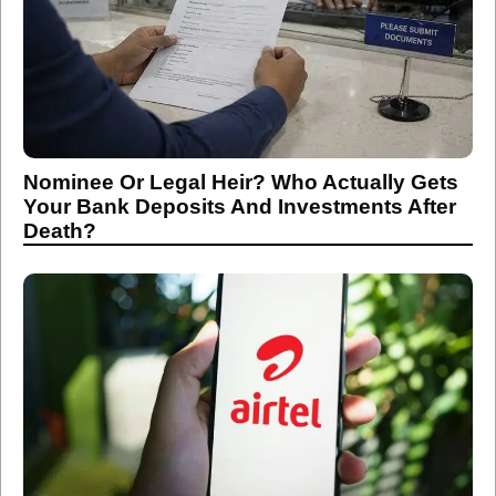
Nominee Or Legal Heir? Who Actually Gets
Your Bank Deposits And Investments After
Death?