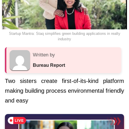
Startup Mantra: Staq simplifies green building applications in realty
industry
Written by
Bureau Report
Two sisters create first-of-its-kind platform
making building process environmental friendly
and easy