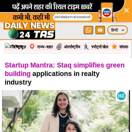
×
टॉप न्यूज़
राज्य-शहर
अंतर्राष्ट्रीय
स्पोर्ट्स खेल
संपादकी
Startup Mantra: Staq simplifies green
building
applications in realty
industry