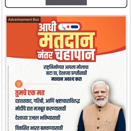
Advertisement Box