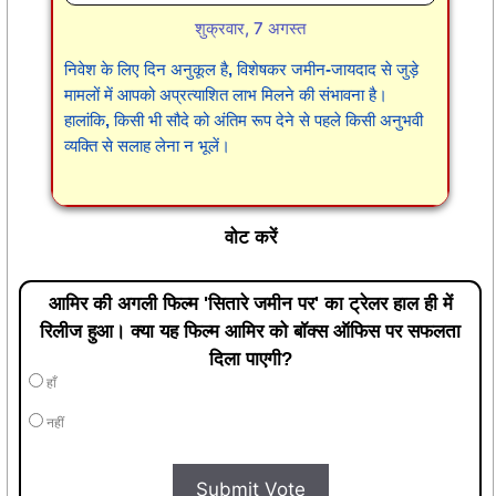
शुक्रवार, 7 अगस्त
निवेश के लिए दिन अनुकूल है, विशेषकर जमीन-जायदाद से जुड़े
मामलों में आपको अप्रत्याशित लाभ मिलने की संभावना है।
हालांकि, किसी भी सौदे को अंतिम रूप देने से पहले किसी अनुभवी
व्यक्ति से सलाह लेना न भूलें।
वोट करें
आमिर की अगली फिल्म 'सितारे जमीन पर' का ट्रेलर हाल ही में
रिलीज हुआ। क्या यह फिल्म आमिर को बॉक्स ऑफिस पर सफलता
दिला पाएगी?
हाँ
नहीं
Submit Vote