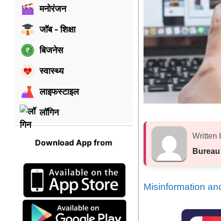
मनोरंजन
जॉब - शिक्षा
बिजनेस
स्वास्थ्य
लाइफस्टाइल
लॉगिन
Written 
Download App from
Bureau
Misinformation an