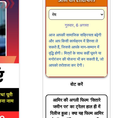
आज का राशिफल
गुरुवार, 6 अगस्त
आज आपकी सामाजिक सक्रियता बढ़ेगी
और आप किसी कार्यक्रम में हिस्सा ले
सकते हैं, जिससे आपके मान-सम्मान में
वृद्धि होगी। मित्रों के साथ कहीं घूमने या
मनोरंजन की योजना भी बन सकती है, जो
आपको तरोताजा कर देगी।
वोट करें
आमिर की अगली फिल्म 'सितारे
जमीन पर' का ट्रेलर हाल ही में
रिलीज हुआ। क्या यह फिल्म आमिर