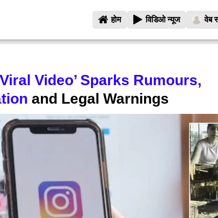
होम
विडिओ न्यूज
वेब स
 Viral Video’ Sparks Rumours,
tion
and Legal Warnings