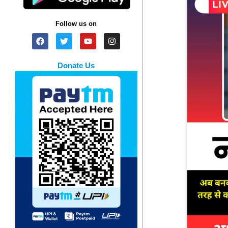
Follow us on
Donate Us