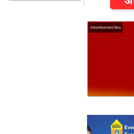
Advertisement Box