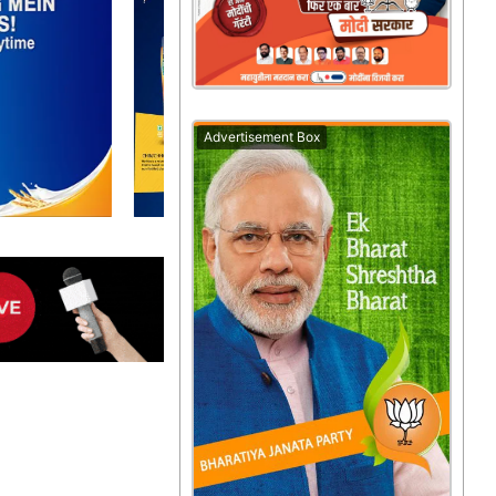
Advertisement Box