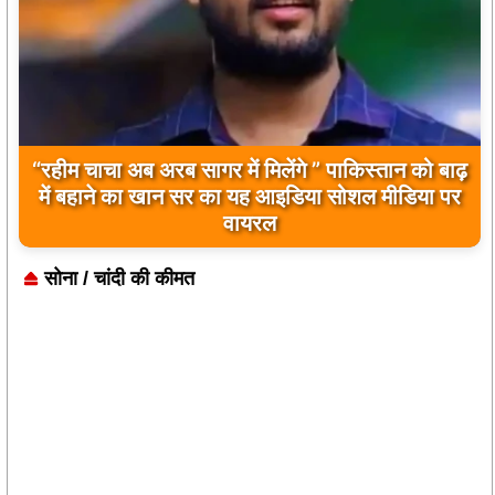
बिलावल भुट्टो द्वारा सिंधु नदी और भारत को लेकर दिए गए
बयान पर भारत के केंद्रीय मंत्रियों की कड़ी प्रतिक्रिया
सोना / चांदी की कीमत