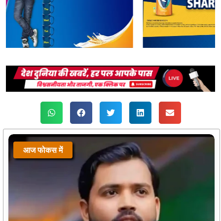
आज फोकस में