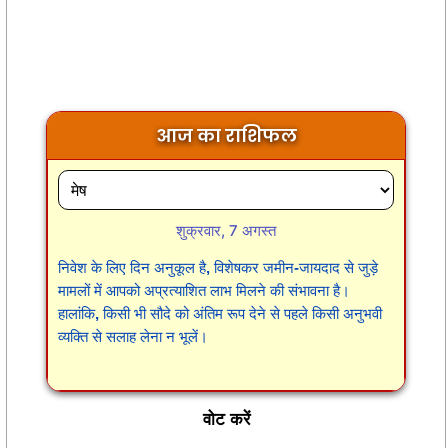
आज का राशिफल
शुक्रवार, 7 अगस्त
निवेश के लिए दिन अनुकूल है, विशेषकर जमीन-जायदाद से जुड़े
मामलों में आपको अप्रत्याशित लाभ मिलने की संभावना है।
हालांकि, किसी भी सौदे को अंतिम रूप देने से पहले किसी अनुभवी
व्यक्ति से सलाह लेना न भूलें।
वोट करें