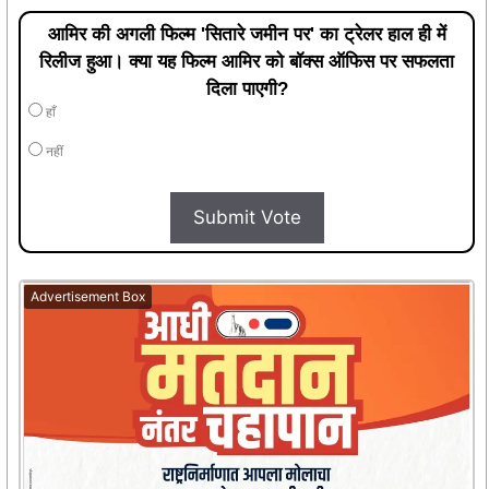
आमिर की अगली फिल्म 'सितारे जमीन पर' का ट्रेलर हाल ही में
रिलीज हुआ। क्या यह फिल्म आमिर को बॉक्स ऑफिस पर सफलता
दिला पाएगी?
हाँ
नहीं
Submit Vote
Advertisement Box