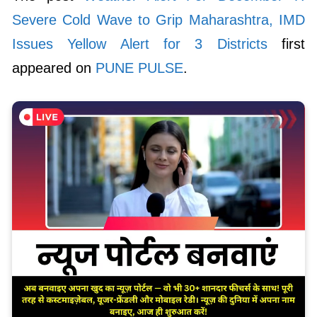
Severe Cold Wave to Grip Maharashtra, IMD
Issues Yellow Alert for 3 Districts
first
appeared on
PUNE PULSE
.