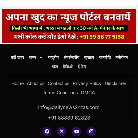
बड़ी खबर
राज्य
राष्ट्रीय
अंतर्राष्ट्रीय
क्राइम
राजनीति
मनोरंजन
खेल
विडिओ
ई-पेपर
Home
About us
Contact us
Privacy Policy
Disclaimer
Terms Conditions
DMCA
info@dailynews24tas.com
+91 88889 62828