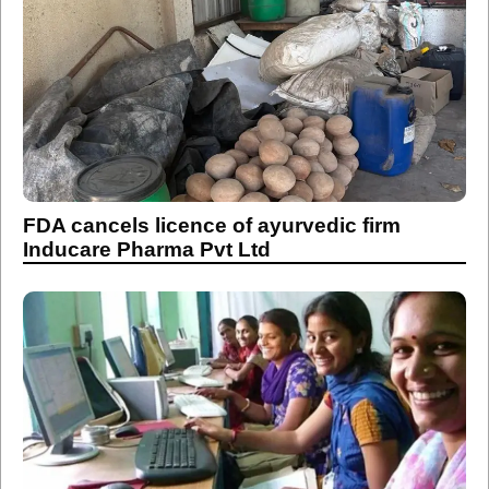
FDA cancels licence of ayurvedic firm
Inducare Pharma Pvt Ltd