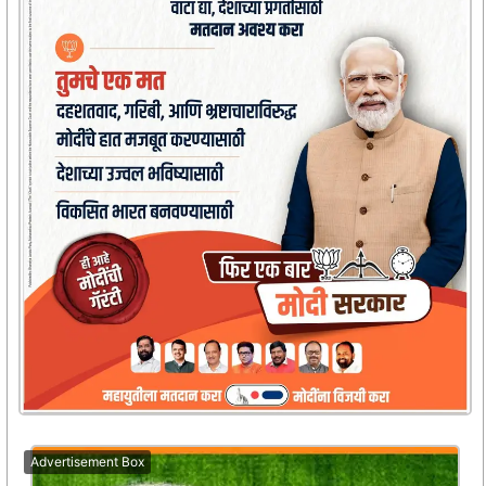
Advertisement Box