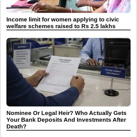
Income limit for women applying to civic
welfare schemes raised to Rs 2.5 lakhs
Nominee Or Legal Heir? Who Actually Gets
Your Bank Deposits And Investments After
Death?