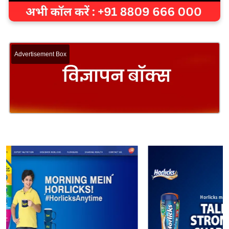
Advertisement Box