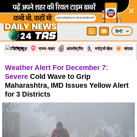
×
टॉप न्यूज़
राज्य-शहर
अंतर्राष्ट्रीय
स्पोर्ट्स खेल
संपादकी
Weather Alert For December 7:
Severe
Cold Wave to Grip
Maharashtra, IMD Issues Yellow Alert
for 3 Districts