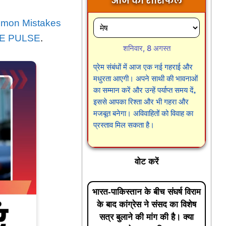
आज का राशिफल
mmon Mistakes
E PULSE
.
शनिवार, 8 अगस्त
प्रेम संबंधों में आज एक नई गहराई और
मधुरता आएगी। अपने साथी की भावनाओं
का सम्मान करें और उन्हें पर्याप्त समय दें,
इससे आपका रिश्ता और भी गहरा और
मजबूत बनेगा। अविवाहितों को विवाह का
प्रस्ताव मिल सकता है।
वोट करें
भारत-पाकिस्तान के बीच संघर्ष विराम
के बाद कांग्रेस ने संसद का विशेष
सत्र बुलाने की मांग की है। क्या