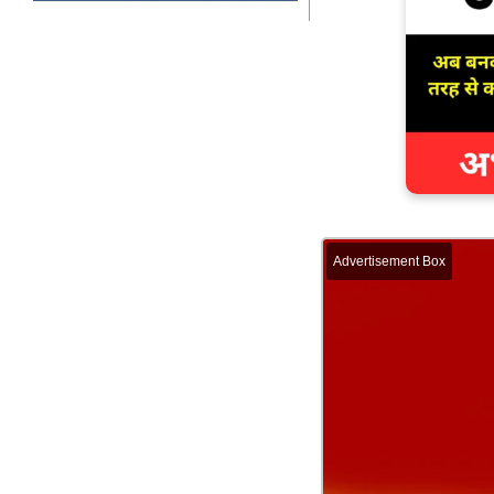
Advertisement Box