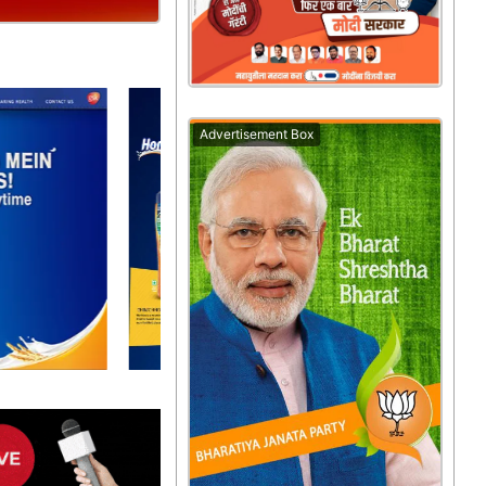
Advertisement Box