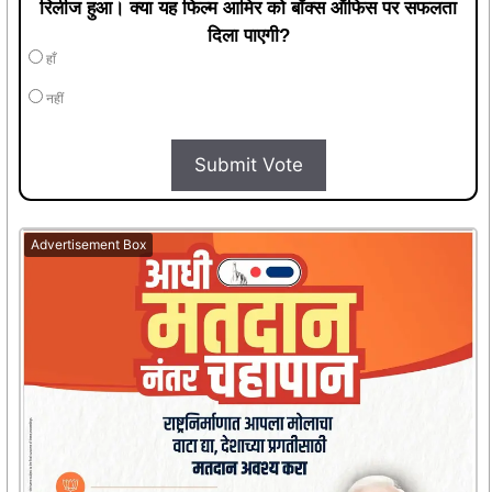
रिलीज हुआ। क्या यह फिल्म आमिर को बॉक्स ऑफिस पर सफलता
दिला पाएगी?
हाँ
नहीं
Submit Vote
Advertisement Box