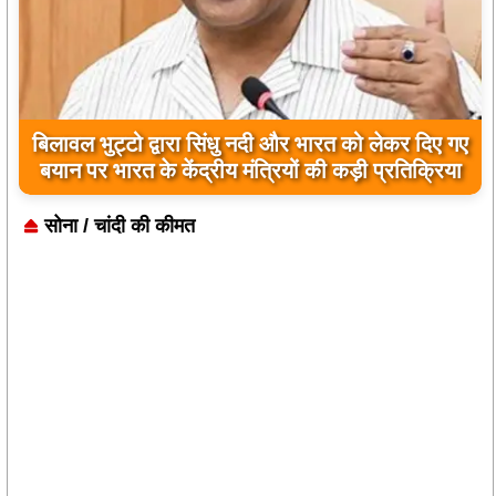
बिलावल भुट्टो द्वारा सिंधु नदी और भारत को लेकर दिए गए
बयान पर भारत के केंद्रीय मंत्रियों की कड़ी प्रतिक्रिया
सोना / चांदी की कीमत