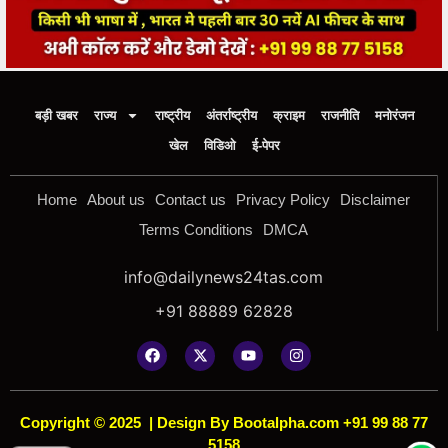
बड़ी खबर
राज्य
राष्ट्रीय
अंतर्राष्ट्रीय
क्राइम
राजनीति
मनोरंजन
खेल
विडिओ
ई-पेपर
Home
About us
Contact us
Privacy Policy
Disclaimer
Terms Conditions
DMCA
info@dailynews24tas.com
+91 88889 62828
Copyright © 2025
|
Design By Bootalpha.com +91 99 88 77
5158