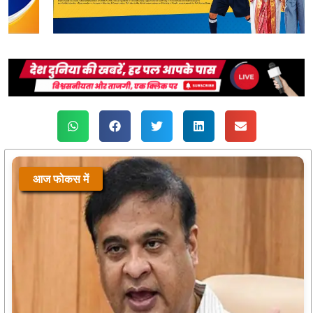
आज फोकस में