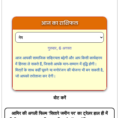
आज का राशिफल
गुरुवार, 6 अगस्त
आज आपकी सामाजिक सक्रियता बढ़ेगी और आप किसी कार्यक्रम
में हिस्सा ले सकते हैं, जिससे आपके मान-सम्मान में वृद्धि होगी।
मित्रों के साथ कहीं घूमने या मनोरंजन की योजना भी बन सकती है,
जो आपको तरोताजा कर देगी।
वोट करें
आमिर की अगली फिल्म 'सितारे जमीन पर' का ट्रेलर हाल ही में