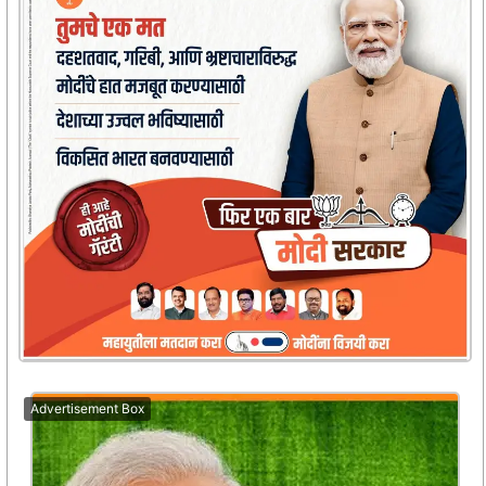
Advertisement Box