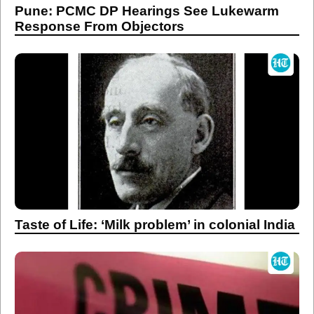
Pune: PCMC DP Hearings See Lukewarm
Response From Objectors
Taste of Life: ‘Milk problem’ in colonial India