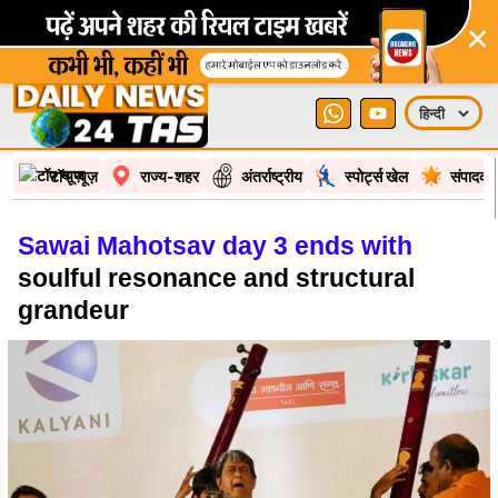
×
टॉप न्यूज़
राज्य-शहर
अंतर्राष्ट्रीय
स्पोर्ट्स खेल
संपादकी
Sawai Mahotsav day 3 ends with
soulful resonance and structural
grandeur