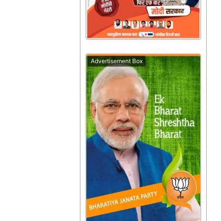
Advertisement Box