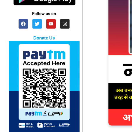
Follow us on
Donate Us