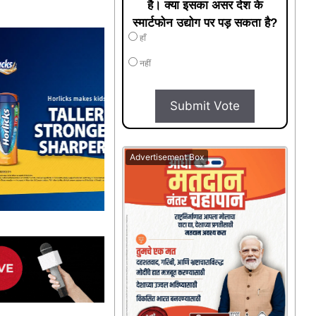
है। क्या इसका असर देश के
स्मार्टफोन उद्योग पर पड़ सकता है?
हाँ
नहीं
Submit Vote
Advertisement Box