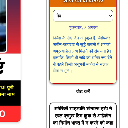
आज का राशिफल
शुक्रवार, 7 अगस्त
निवेश के लिए दिन अनुकूल है, विशेषकर
जमीन-जायदाद से जुड़े मामलों में आपको
अप्रत्याशित लाभ मिलने की संभावना है।
हालांकि, किसी भी सौदे को अंतिम रूप देने
से पहले किसी अनुभवी व्यक्ति से सलाह
लेना न भूलें।
वोट करें
अमेरिकी राष्ट्रपति डोनाल्ड ट्रंप ने
एपल प्रमुख टिम कुक से आईफोन
का निर्माण भारत में न करने को कहा