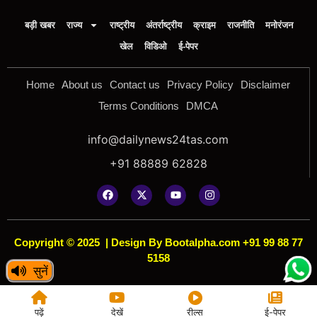
बड़ी खबर
राज्य
राष्ट्रीय
अंतर्राष्ट्रीय
क्राइम
राजनीति
मनोरंजन
खेल
विडिओ
ई-पेपर
Home
About us
Contact us
Privacy Policy
Disclaimer
Terms Conditions
DMCA
info@dailynews24tas.com
+91 88889 62828
Copyright © 2025
|
Design By Bootalpha.com +91 99 88 77
5158
सुनें
पढ़ें
देखें
रील्स
ई-पेपर