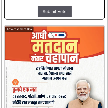
Submit Vote
Advertisement Box