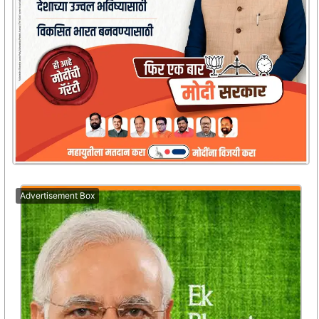
Advertisement Box