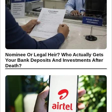
Nominee Or Legal Heir? Who Actually Gets
Your Bank Deposits And Investments After
Death?