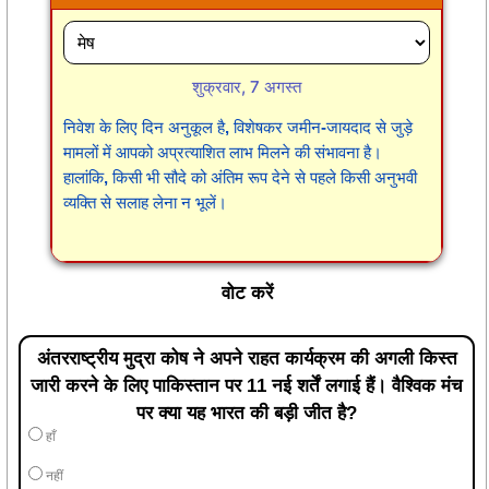
शुक्रवार, 7 अगस्त
निवेश के लिए दिन अनुकूल है, विशेषकर जमीन-जायदाद से जुड़े
मामलों में आपको अप्रत्याशित लाभ मिलने की संभावना है।
हालांकि, किसी भी सौदे को अंतिम रूप देने से पहले किसी अनुभवी
व्यक्ति से सलाह लेना न भूलें।
वोट करें
अंतरराष्ट्रीय मुद्रा कोष ने अपने राहत कार्यक्रम की अगली किस्त
जारी करने के लिए पाकिस्तान पर 11 नई शर्तें लगाई हैं। वैश्विक मंच
पर क्या यह भारत की बड़ी जीत है?
हाँ
नहीं