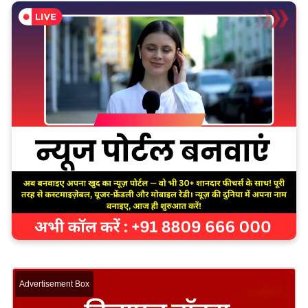
Advertisement Box