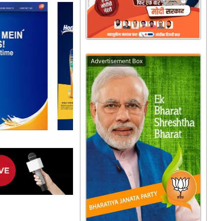
Advertisement Box