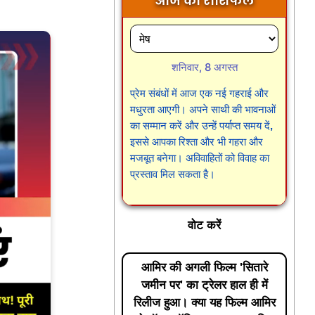
आज का राशिफल
शनिवार, 8 अगस्त
प्रेम संबंधों में आज एक नई गहराई और
मधुरता आएगी। अपने साथी की भावनाओं
का सम्मान करें और उन्हें पर्याप्त समय दें,
इससे आपका रिश्ता और भी गहरा और
मजबूत बनेगा। अविवाहितों को विवाह का
प्रस्ताव मिल सकता है।
वोट करें
आमिर की अगली फिल्म 'सितारे
जमीन पर' का ट्रेलर हाल ही में
रिलीज हुआ। क्या यह फिल्म आमिर