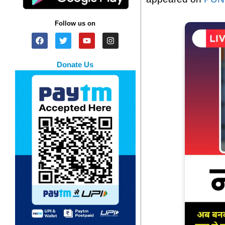
Follow us on
Donate Us