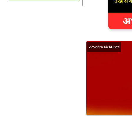
Advertisement Box