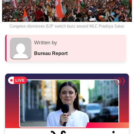
Congress dismisses BJP switch buzz around MLC Pradnya Satav
Written by
Bureau Report