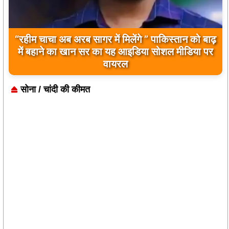
बिलावल भुट्टो द्वारा सिंधु नदी और भारत को लेकर दिए गए
बयान पर भारत के केंद्रीय मंत्रियों की कड़ी प्रतिक्रिया
सोना / चांदी की कीमत