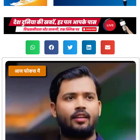
आज फोकस में