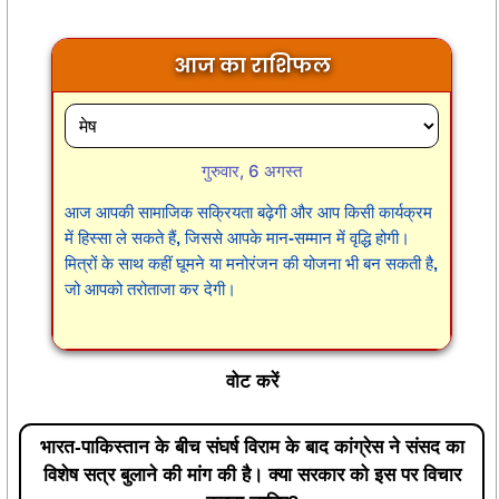
आज का राशिफल
गुरुवार, 6 अगस्त
आज आपकी सामाजिक सक्रियता बढ़ेगी और आप किसी कार्यक्रम
में हिस्सा ले सकते हैं, जिससे आपके मान-सम्मान में वृद्धि होगी।
मित्रों के साथ कहीं घूमने या मनोरंजन की योजना भी बन सकती है,
जो आपको तरोताजा कर देगी।
वोट करें
भारत-पाकिस्तान के बीच संघर्ष विराम के बाद कांग्रेस ने संसद का
विशेष सत्र बुलाने की मांग की है। क्या सरकार को इस पर विचार