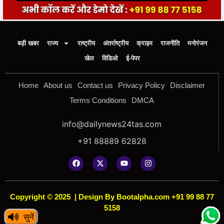
बड़ी खबर
राज्य
राष्ट्रीय
अंतर्राष्ट्रीय
क्राइम
राजनीति
मनोरंजन
खेल
विडिओ
ई-पेपर
Home
About us
Contact us
Privacy Policy
Disclaimer
Terms Conditions
DMCA
info@dailynews24tas.com
+91 88889 62828
Copyright © 2025
|
Design By Bootalpha.com +91 99 88 77
5158
सुनें