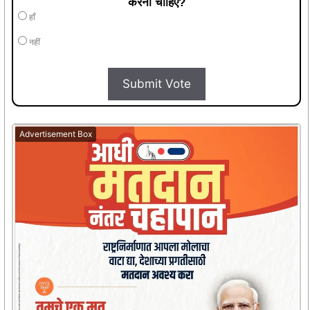
करना चाहिए?
हाँ
नहीं
Submit Vote
Advertisement Box