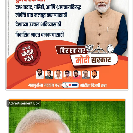
Advertisement Box