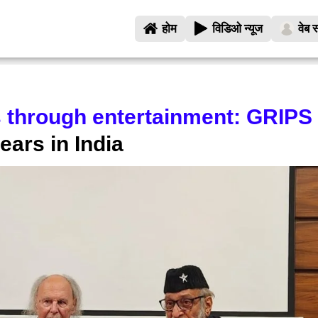
होम
विडिओ न्यूज
वेब स
through entertainment: GRIPS
ears in India