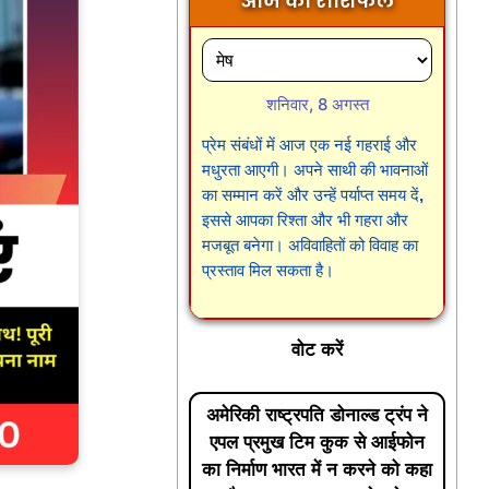
आज का राशिफल
शनिवार, 8 अगस्त
प्रेम संबंधों में आज एक नई गहराई और
मधुरता आएगी। अपने साथी की भावनाओं
का सम्मान करें और उन्हें पर्याप्त समय दें,
इससे आपका रिश्ता और भी गहरा और
मजबूत बनेगा। अविवाहितों को विवाह का
प्रस्ताव मिल सकता है।
वोट करें
अमेरिकी राष्ट्रपति डोनाल्ड ट्रंप ने
एपल प्रमुख टिम कुक से आईफोन
का निर्माण भारत में न करने को कहा