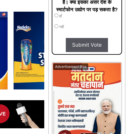
है। क्या इसका असर देश के
स्मार्टफोन उद्योग पर पड़ सकता है?
हाँ
नहीं
Submit Vote
Advertisement Box