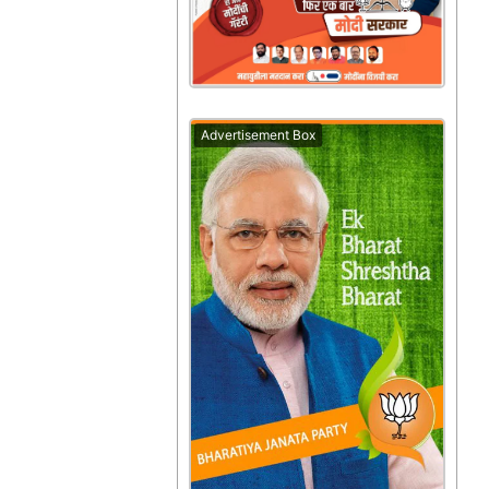
Advertisement Box