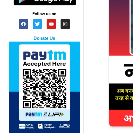
Follow us on
Donate Us