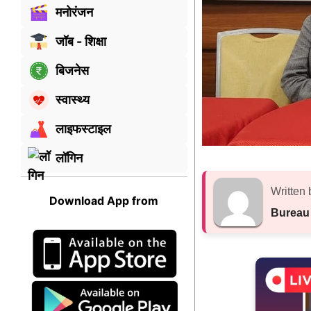
मनोरंजन
जॉब - शिक्षा
बिजनेस
स्वास्थ्य
लाइफस्टाइल
लॉगिन
Written 
Download App from
Bureau