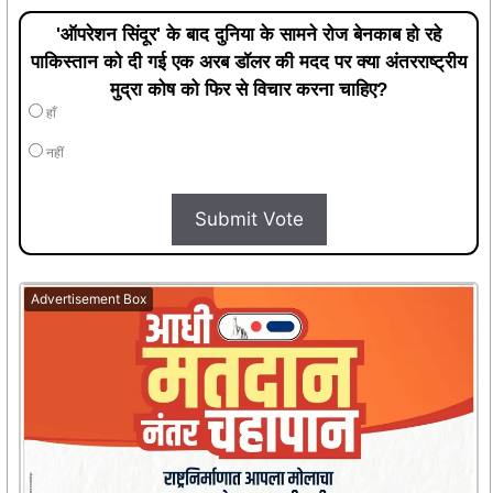
'ऑपरेशन सिंदूर' के बाद दुनिया के सामने रोज बेनकाब हो रहे
पाकिस्तान को दी गई एक अरब डॉलर की मदद पर क्या अंतरराष्ट्रीय
मुद्रा कोष को फिर से विचार करना चाहिए?
हाँ
नहीं
Submit Vote
Advertisement Box