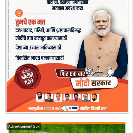
Advertisement Box