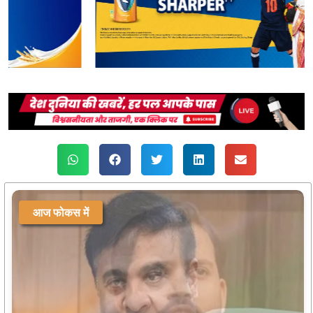
आज फोकस में