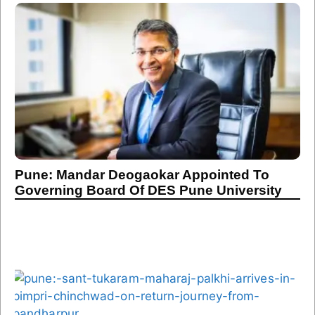
Pune: Mandar Deogaokar Appointed To
Governing Board Of DES Pune University