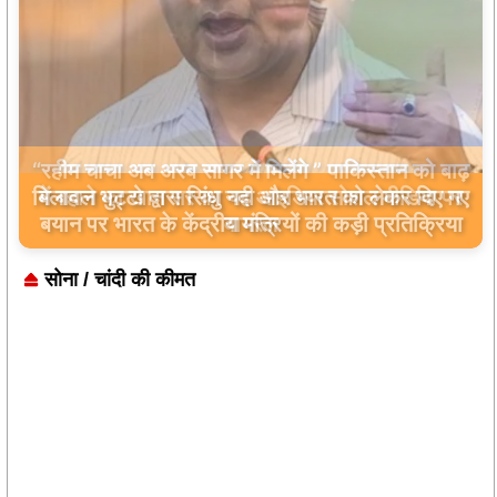
बिलावल भुट्टो द्वारा सिंधु नदी और भारत को लेकर दिए गए
बयान पर भारत के केंद्रीय मंत्रियों की कड़ी प्रतिक्रिया
सोना / चांदी की कीमत