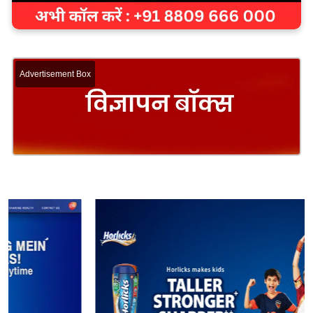
Advertisement Box