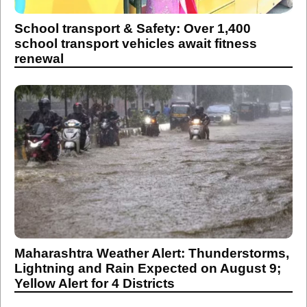
School transport & Safety: Over 1,400
school transport vehicles await fitness
renewal
Maharashtra Weather Alert: Thunderstorms,
Lightning and Rain Expected on August 9;
Yellow Alert for 4 Districts