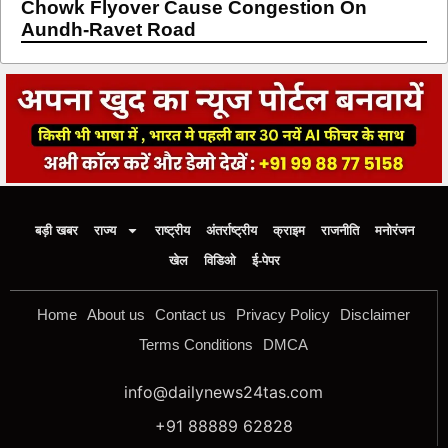
Chowk Flyover Cause Congestion On
Aundh-Ravet Road
बड़ी खबर
राज्य
राष्ट्रीय
अंतर्राष्ट्रीय
क्राइम
राजनीति
मनोरंजन
खेल
विडिओ
ई-पेपर
Home
About us
Contact us
Privacy Policy
Disclaimer
Terms Conditions
DMCA
info@dailynews24tas.com
+91 88889 62828