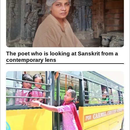
The poet who is looking at Sanskrit from a
contemporary lens