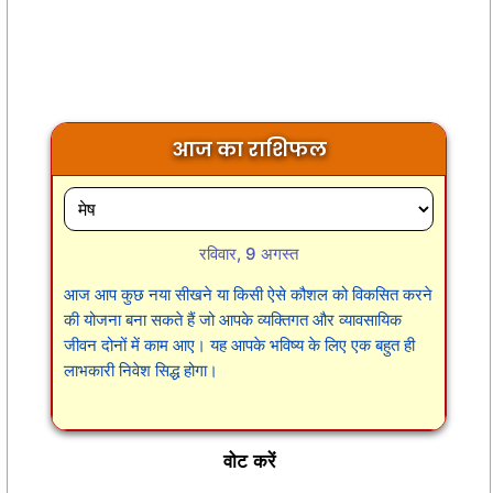
आज का राशिफल
रविवार, 9 अगस्त
आज आप कुछ नया सीखने या किसी ऐसे कौशल को विकसित करने
की योजना बना सकते हैं जो आपके व्यक्तिगत और व्यावसायिक
जीवन दोनों में काम आए। यह आपके भविष्य के लिए एक बहुत ही
लाभकारी निवेश सिद्ध होगा।
वोट करें