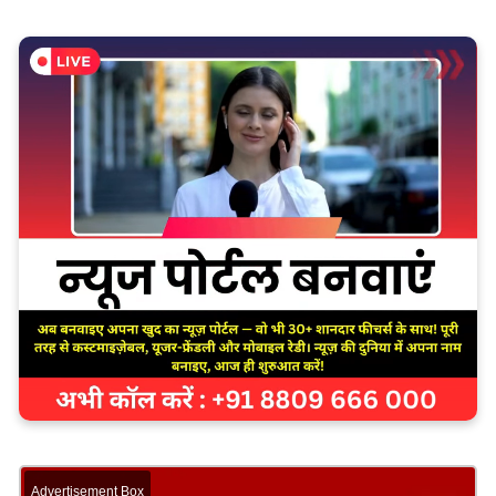
Advertisement Box