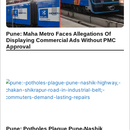
Pune: Maha Metro Faces Allegations Of
Displaying Commercial Ads Without PMC
Approval
Pune: Potholes Plague Pune-Nashik