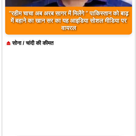
“रहीम चाचा अब अरब सागर में मिलेंगे ” पाकिस्तान को बाढ़
में बहाने का खान सर का यह आइडिया सोशल मीडिया पर
वायरल
सोना / चांदी की कीमत