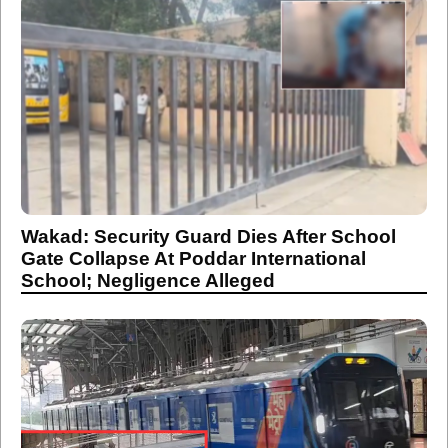
Wakad: Security Guard Dies After School
Gate Collapse At Poddar International
School; Negligence Alleged