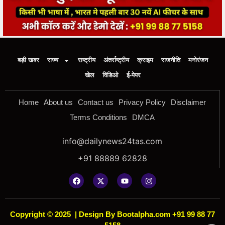
बड़ी खबर
राज्य
राष्ट्रीय
अंतर्राष्ट्रीय
क्राइम
राजनीति
मनोरंजन
खेल
विडिओ
ई-पेपर
Home
About us
Contact us
Privacy Policy
Disclaimer
Terms Conditions
DMCA
info@dailynews24tas.com
+91 88889 62828
Copyright © 2025
|
Design By Bootalpha.com +91 99 88 77