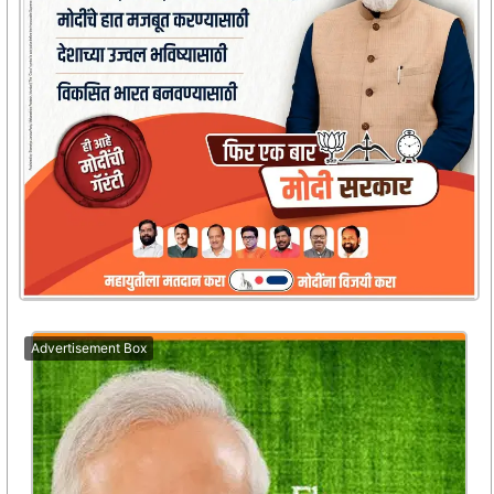
Advertisement Box