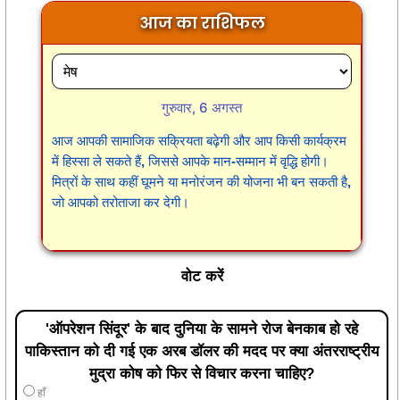
आज का राशिफल
गुरुवार, 6 अगस्त
आज आपकी सामाजिक सक्रियता बढ़ेगी और आप किसी कार्यक्रम
में हिस्सा ले सकते हैं, जिससे आपके मान-सम्मान में वृद्धि होगी।
मित्रों के साथ कहीं घूमने या मनोरंजन की योजना भी बन सकती है,
जो आपको तरोताजा कर देगी।
वोट करें
'ऑपरेशन सिंदूर' के बाद दुनिया के सामने रोज बेनकाब हो रहे
पाकिस्तान को दी गई एक अरब डॉलर की मदद पर क्या अंतरराष्ट्रीय
मुद्रा कोष को फिर से विचार करना चाहिए?
हाँ