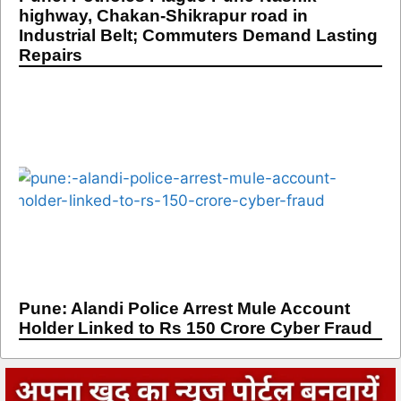
highway, Chakan-Shikrapur road in
Industrial Belt; Commuters Demand Lasting
Repairs
Pune: Alandi Police Arrest Mule Account
Holder Linked to Rs 150 Crore Cyber Fraud