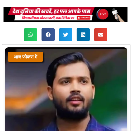
आज फोकस में