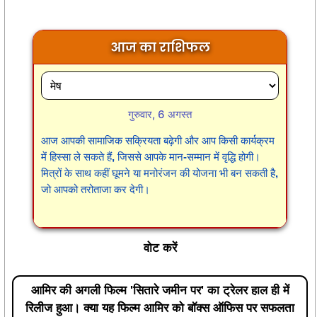
आज का राशिफल
गुरुवार, 6 अगस्त
आज आपकी सामाजिक सक्रियता बढ़ेगी और आप किसी कार्यक्रम
में हिस्सा ले सकते हैं, जिससे आपके मान-सम्मान में वृद्धि होगी।
मित्रों के साथ कहीं घूमने या मनोरंजन की योजना भी बन सकती है,
जो आपको तरोताजा कर देगी।
वोट करें
आमिर की अगली फिल्म 'सितारे जमीन पर' का ट्रेलर हाल ही में
रिलीज हुआ। क्या यह फिल्म आमिर को बॉक्स ऑफिस पर सफलता