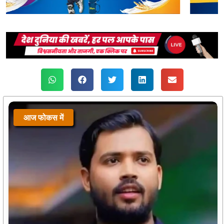
आज फोकस में