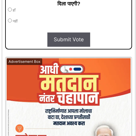
दिला पाएगी?
हाँ
नहीं
Submit Vote
Advertisement Box