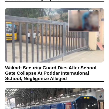
Wakad: Security Guard Dies After School
Gate Collapse At Poddar International
School; Negligence Alleged