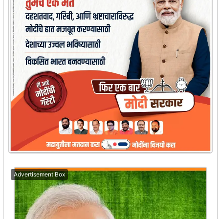
Advertisement Box