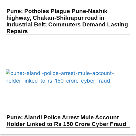
Pune: Potholes Plague Pune-Nashik
highway, Chakan-Shikrapur road in
Industrial Belt; Commuters Demand Lasting
Repairs
Pune: Alandi Police Arrest Mule Account
Holder Linked to Rs 150 Crore Cyber Fraud