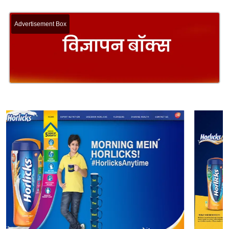
Advertisement Box