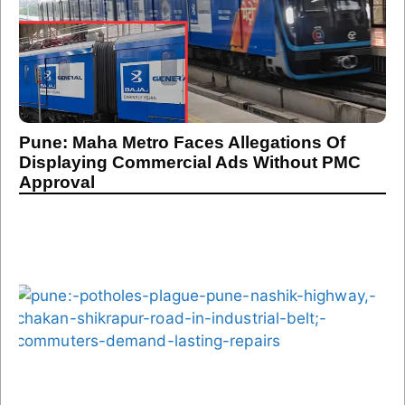
Pune: Maha Metro Faces Allegations Of
Displaying Commercial Ads Without PMC
Approval