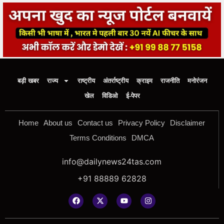
बड़ी खबर
राज्य
राष्ट्रीय
अंतर्राष्ट्रीय
क्राइम
राजनीति
मनोरंजन
खेल
विडिओ
ई-पेपर
Home
About us
Contact us
Privacy Policy
Disclaimer
Terms Conditions
DMCA
info@dailynews24tas.com
+91 88889 62828