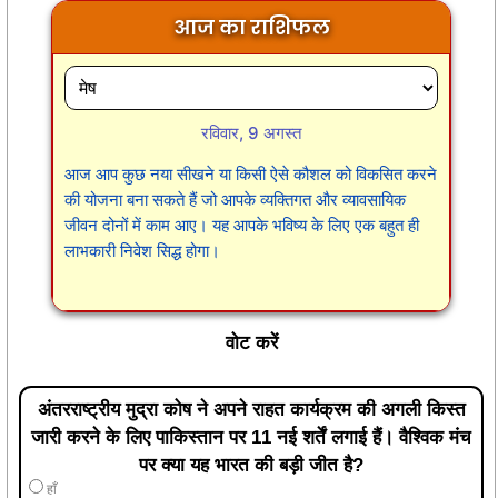
आज का राशिफल
रविवार, 9 अगस्त
आज आप कुछ नया सीखने या किसी ऐसे कौशल को विकसित करने
की योजना बना सकते हैं जो आपके व्यक्तिगत और व्यावसायिक
जीवन दोनों में काम आए। यह आपके भविष्य के लिए एक बहुत ही
लाभकारी निवेश सिद्ध होगा।
वोट करें
अंतरराष्ट्रीय मुद्रा कोष ने अपने राहत कार्यक्रम की अगली किस्त
जारी करने के लिए पाकिस्तान पर 11 नई शर्तें लगाई हैं। वैश्विक मंच
पर क्या यह भारत की बड़ी जीत है?
हाँ