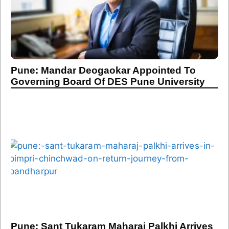
Pune: Mandar Deogaokar Appointed To
Governing Board Of DES Pune University
Pune: Sant Tukaram Maharaj Palkhi Arrives