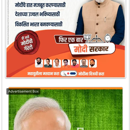
Advertisement Box