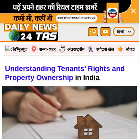
×
टॉप न्यूज़
राज्य-शहर
अंतर्राष्ट्रीय
स्पोर्ट्स खेल
संपादकी
Understanding Tenants’ Rights and
Property Ownership
in India