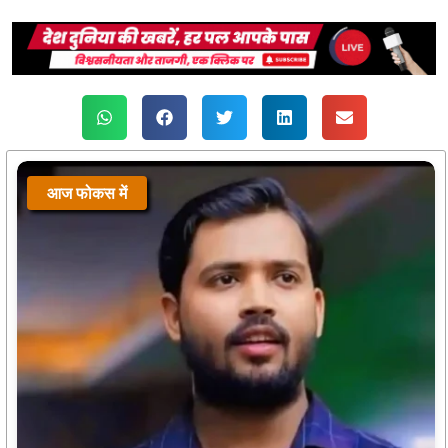
आज फोकस में