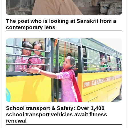
The poet who is looking at Sanskrit from a
contemporary lens
School transport & Safety: Over 1,400
school transport vehicles await fitness
renewal