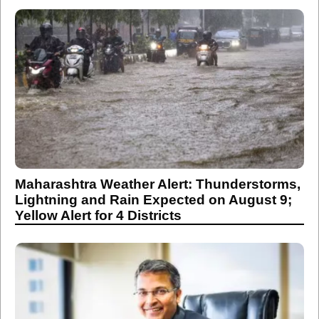
Maharashtra Weather Alert: Thunderstorms,
Lightning and Rain Expected on August 9;
Yellow Alert for 4 Districts