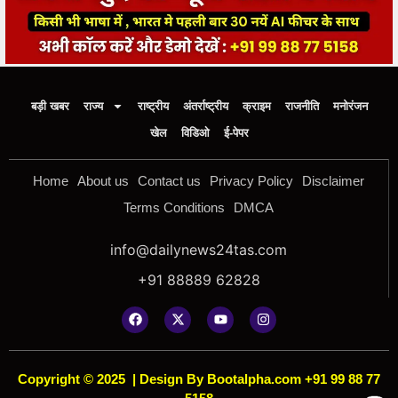
बड़ी खबर
राज्य
राष्ट्रीय
अंतर्राष्ट्रीय
क्राइम
राजनीति
मनोरंजन
खेल
विडिओ
ई-पेपर
Home
About us
Contact us
Privacy Policy
Disclaimer
Terms Conditions
DMCA
info@dailynews24tas.com
+91 88889 62828
Copyright © 2025
|
Design By Bootalpha.com +91 99 88 77