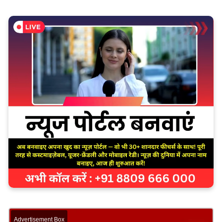
Advertisement Box