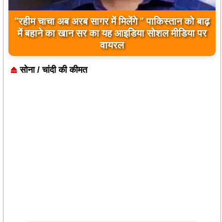
“रहीम चाचा अब अरब सागर में मिलेंगे ” पाकिस्तान को बाढ़
में बहाने का खान सर का यह आइडिया सोशल मीडिया पर
वायरल
सोना / चांदी की कीमत