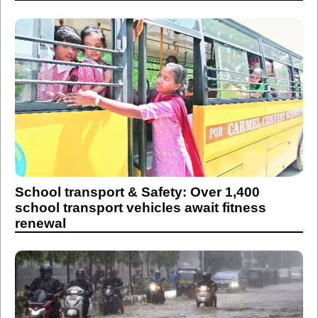
School transport & Safety: Over 1,400
school transport vehicles await fitness
renewal