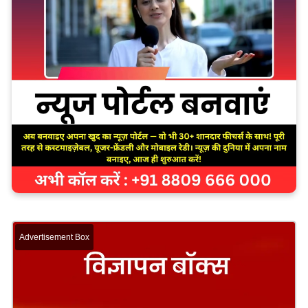
Advertisement Box