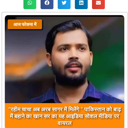
आज फोकस में
“रहीम चाचा अब अरब सागर में मिलेंगे ” पाकिस्तान को बाढ़
में बहाने का खान सर का यह आइडिया सोशल मीडिया पर
वायरल