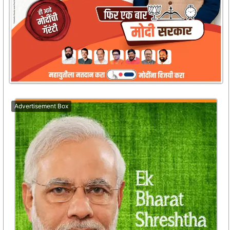
Advertisement Box