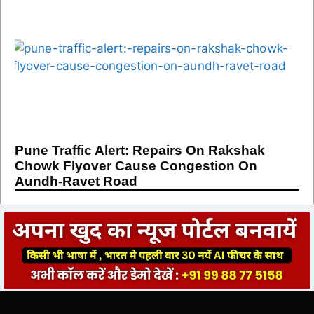
Pune Traffic Alert: Repairs On Rakshak
Chowk Flyover Cause Congestion On
Aundh-Ravet Road