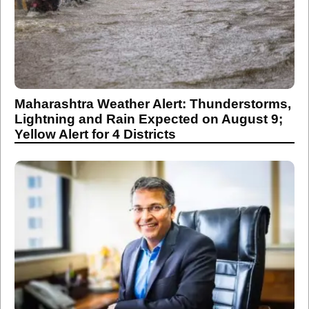
Maharashtra Weather Alert: Thunderstorms,
Lightning and Rain Expected on August 9;
Yellow Alert for 4 Districts