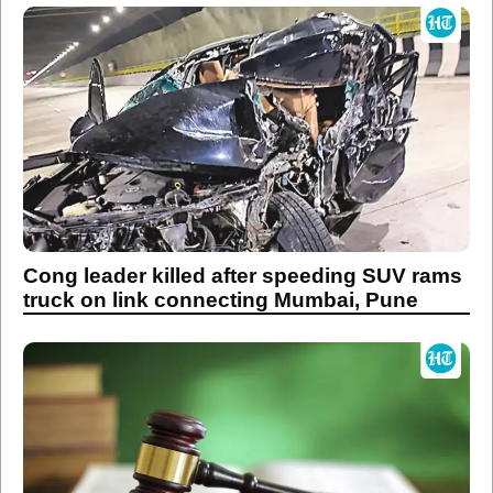
Cong leader killed after speeding SUV rams
truck on link connecting Mumbai, Pune