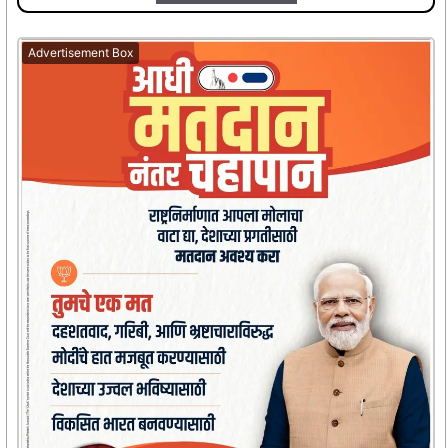
Advertisement Box