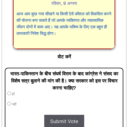
रविवार, 9 अगस्त
आज आप कुछ नया सीखने या किसी ऐसे कौशल को विकसित करने
की योजना बना सकते हैं जो आपके व्यक्तिगत और व्यावसायिक
जीवन दोनों में काम आए। यह आपके भविष्य के लिए एक बहुत ही
लाभकारी निवेश सिद्ध होगा।
वोट करें
भारत-पाकिस्तान के बीच संघर्ष विराम के बाद कांग्रेस ने संसद का
विशेष सत्र बुलाने की मांग की है। क्या सरकार को इस पर विचार
करना चाहिए?
हाँ
नहीं
Submit Vote