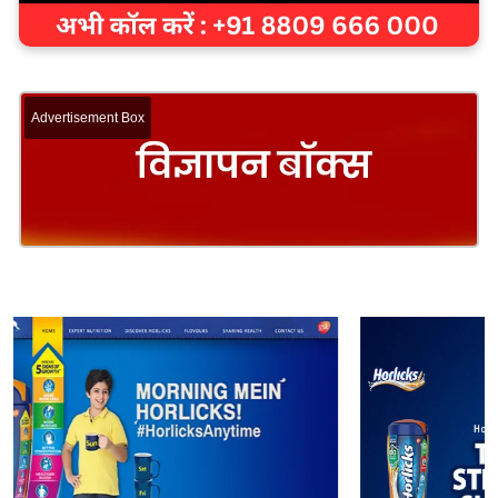
Advertisement Box