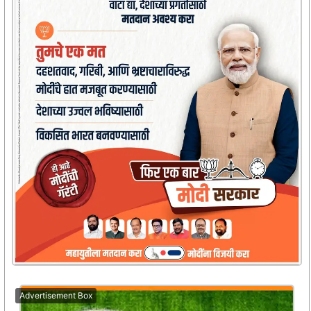
Advertisement Box