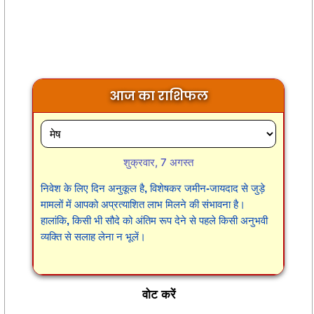
आज का राशिफल
शुक्रवार, 7 अगस्त
निवेश के लिए दिन अनुकूल है, विशेषकर जमीन-जायदाद से जुड़े
मामलों में आपको अप्रत्याशित लाभ मिलने की संभावना है।
हालांकि, किसी भी सौदे को अंतिम रूप देने से पहले किसी अनुभवी
व्यक्ति से सलाह लेना न भूलें।
वोट करें