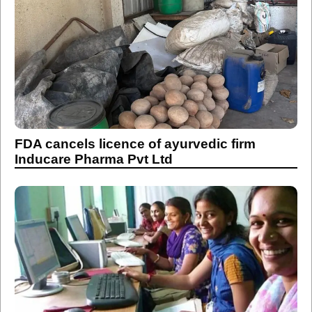
FDA cancels licence of ayurvedic firm
Inducare Pharma Pvt Ltd