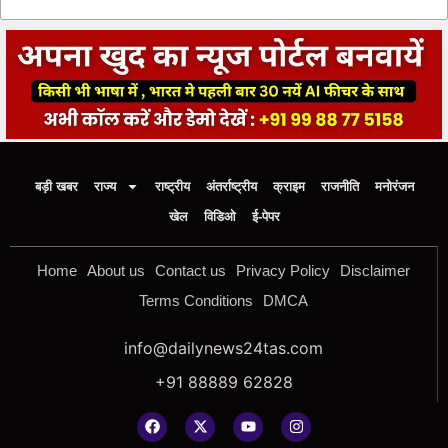
बड़ी खबर
राज्य
राष्ट्रीय
अंतर्राष्ट्रीय
क्राइम
राजनीति
मनोरंजन
खेल
विडिओ
ई-पेपर
Home
About us
Contact us
Privacy Policy
Disclaimer
Terms Conditions
DMCA
info@dailynews24tas.com
+91 88889 62828