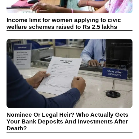
Income limit for women applying to civic
welfare schemes raised to Rs 2.5 lakhs
Nominee Or Legal Heir? Who Actually Gets
Your Bank Deposits And Investments After
Death?