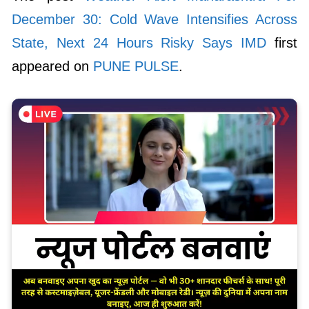
December 30: Cold Wave Intensifies Across
State, Next 24 Hours Risky Says IMD
first
appeared on
PUNE PULSE
.