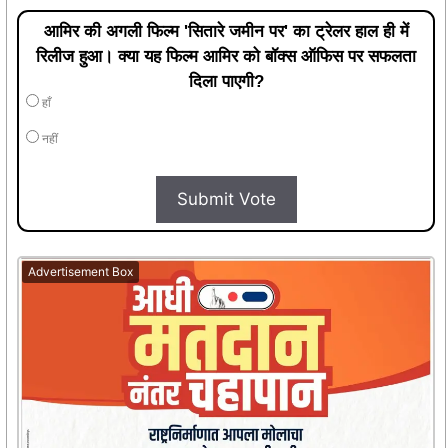
आमिर की अगली फिल्म 'सितारे जमीन पर' का ट्रेलर हाल ही में
रिलीज हुआ। क्या यह फिल्म आमिर को बॉक्स ऑफिस पर सफलता
दिला पाएगी?
हाँ
नहीं
Submit Vote
Advertisement Box