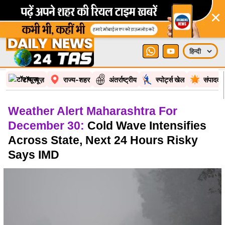
×
टॉप न्यूज़
राज्य-शहर
अंतर्राष्ट्रीय
स्पोर्ट्स खेल
संपादकी
Weather Alert Maharashtra For
December 30:
Cold Wave Intensifies
Across State, Next 24 Hours Risky
Says IMD