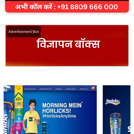
Advertisement Box