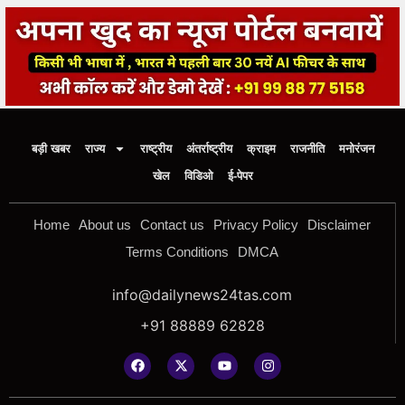
बड़ी खबर
राज्य
राष्ट्रीय
अंतर्राष्ट्रीय
क्राइम
राजनीति
मनोरंजन
खेल
विडिओ
ई-पेपर
Home
About us
Contact us
Privacy Policy
Disclaimer
Terms Conditions
DMCA
info@dailynews24tas.com
+91 88889 62828