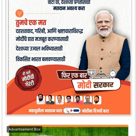
Advertisement Box