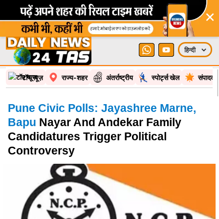
×
टॉप न्यूज़
राज्य-शहर
अंतर्राष्ट्रीय
स्पोर्ट्स खेल
संपादकी
Pune Civic Polls: Jayashree Marne,
Bapu
Nayar And Andekar Family
Candidatures Trigger Political
Controversy