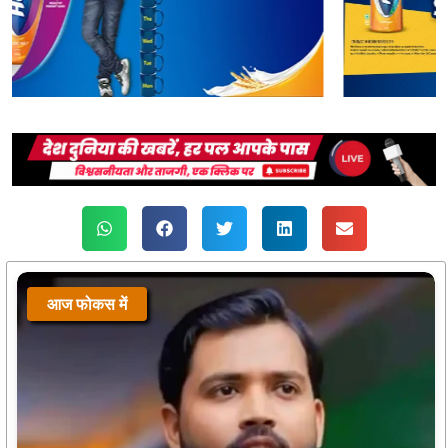
आज फोकस में