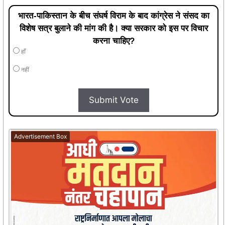
भारत-पाकिस्तान के बीच संघर्ष विराम के बाद कांग्रेस ने संसद का
विशेष सत्र बुलाने की मांग की है। क्या सरकार को इस पर विचार
करना चाहिए?
हाँ
नहीं
Submit Vote
Advertisement Box