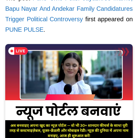
Bapu Nayar And Andekar Family Candidatures
Trigger Political Controversy
first appeared on
PUNE PULSE
.