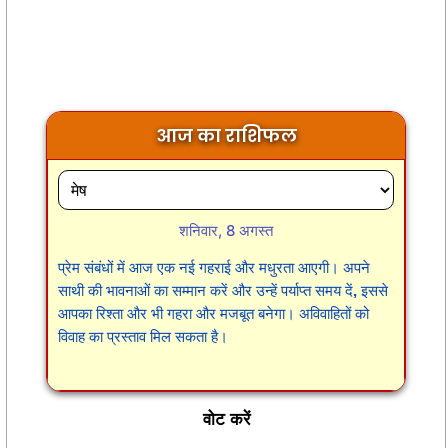
आज का राशिफल
शनिवार, 8 अगस्त
प्रेम संबंधों में आज एक नई गहराई और मधुरता आएगी। अपने
साथी की भावनाओं का सम्मान करें और उन्हें पर्याप्त समय दें, इससे
आपका रिश्ता और भी गहरा और मजबूत बनेगा। अविवाहितों को
विवाह का प्रस्ताव मिल सकता है।
वोट करें